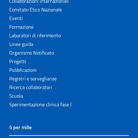
Collaborazioni internazionali
Comitato Etico Nazionale
Eventi
Formazione
Laboratori di riferimento
Linee guida
Organismo Notificato
Progetti
Pubblicazioni
Registri e sorveglianze
Ricerca collaboratori
Scuola
Sperimentazione clinica fase I
5 per mille