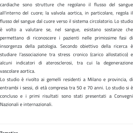
cardiache sono strutture che regolano il flusso del sangue
all'interno del cuore; la valvola aortica, in particolare, regola il
flusso del sangue dal cuore verso il sistema circolatorio. Lo studio
è volto a valutare se, nel sangue, esistano sostanze che
permettano di riconoscere i pazienti nelle primissime fasi di
insorgenza della patologia. Secondo obiettivo della ricerca è
studiare l’associazione tra stress cronico (carico allostatico) e
alcuni indicatori di aterosclerosi, tra cui la degenerazione
vascolare aortica.
Lo studio è rivolto ai gemelli residenti a Milano e provincia, di
entrambi i sessi, di età compresa tra 50 e 70 anni. Lo studio si è
concluso e i primi risultati sono stati presentati a Convegni
Nazionali e internazionali.