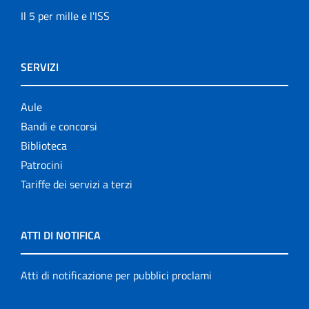
Il 5 per mille e l'ISS
SERVIZI
Aule
Bandi e concorsi
Biblioteca
Patrocini
Tariffe dei servizi a terzi
ATTI DI NOTIFICA
Atti di notificazione per pubblici proclami