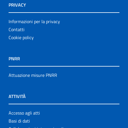
PRIVACY
Informazioni per la privacy
Contatti
Cookie policy
PNRR
Attuazione misure PNRR
ATTIVITÀ
Accesso agli atti
Basi di dati