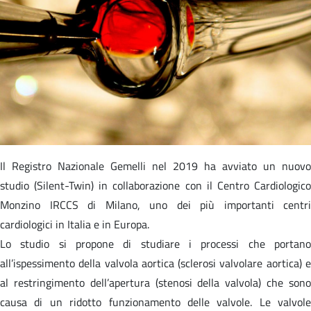
Il Registro Nazionale Gemelli nel 2019 ha avviato un nuovo
studio (Silent-Twin) in collaborazione con il Centro Cardiologico
Monzino IRCCS di Milano, uno dei più importanti centri
cardiologici in Italia e in Europa.
Lo studio si propone di studiare i processi che portano
all’ispessimento della valvola aortica (sclerosi valvolare aortica) e
al restringimento dell’apertura (stenosi della valvola) che sono
causa di un ridotto funzionamento delle valvole. Le valvole