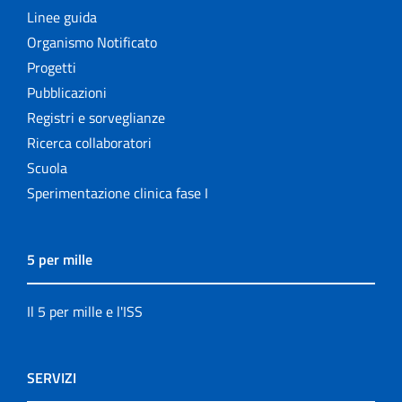
Linee guida
Organismo Notificato
Progetti
Pubblicazioni
Registri e sorveglianze
Ricerca collaboratori
Scuola
Sperimentazione clinica fase I
5 per mille
Il 5 per mille e l'ISS
SERVIZI