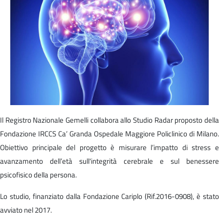
Il Registro Nazionale Gemelli collabora allo Studio Radar proposto della
Fondazione IRCCS Ca’ Granda Ospedale Maggiore Policlinico di Milano.
Obiettivo principale del progetto è misurare l’impatto di stress e
avanzamento dell’età sull'integrità cerebrale e sul benessere
psicofisico della persona.
Lo studio, finanziato dalla Fondazione Cariplo (Rif.2016-0908), è stato
avviato nel 2017.