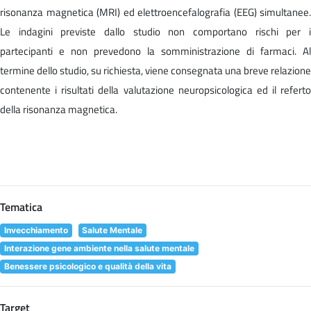
risonanza magnetica (MRI) ed elettroencefalografia (EEG) simultanee.
Le indagini previste dallo studio non comportano rischi per i
partecipanti e non prevedono la somministrazione di farmaci. Al
termine dello studio, su richiesta, viene consegnata una breve relazione
contenente i risultati della valutazione neuropsicologica ed il referto
della risonanza magnetica.
Tematica
Invecchiamento
Salute Mentale
Interazione gene ambiente nella salute mentale
Benessere psicologico e qualità della vita
Target