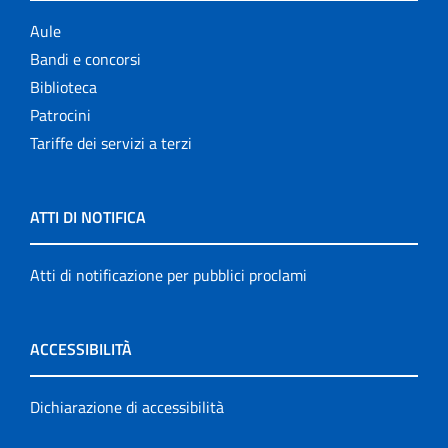
Aule
Bandi e concorsi
Biblioteca
Patrocini
Tariffe dei servizi a terzi
ATTI DI NOTIFICA
Atti di notificazione per pubblici proclami
ACCESSIBILITÀ
Dichiarazione di accessibilità