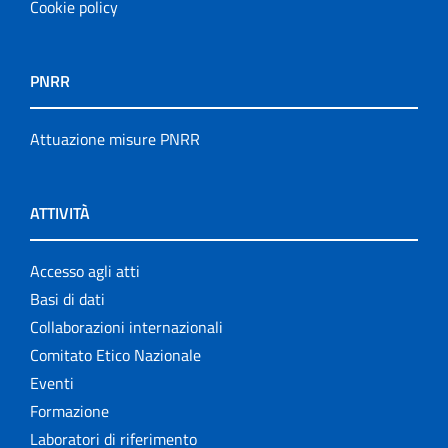
Cookie policy
PNRR
Attuazione misure PNRR
ATTIVITÀ
Accesso agli atti
Basi di dati
Collaborazioni internazionali
Comitato Etico Nazionale
Eventi
Formazione
Laboratori di riferimento