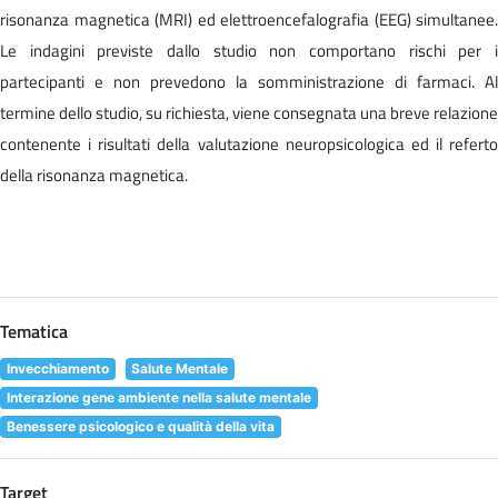
risonanza magnetica (MRI) ed elettroencefalografia (EEG) simultanee.
Le indagini previste dallo studio non comportano rischi per i
partecipanti e non prevedono la somministrazione di farmaci. Al
termine dello studio, su richiesta, viene consegnata una breve relazione
contenente i risultati della valutazione neuropsicologica ed il referto
della risonanza magnetica.
Tematica
Invecchiamento
Salute Mentale
Interazione gene ambiente nella salute mentale
Benessere psicologico e qualità della vita
Target