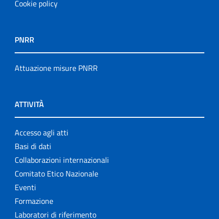
Cookie policy
PNRR
Attuazione misure PNRR
ATTIVITÀ
Accesso agli atti
Basi di dati
Collaborazioni internazionali
Comitato Etico Nazionale
Eventi
Formazione
Laboratori di riferimento