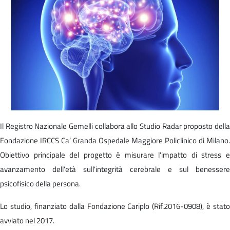
Il Registro Nazionale Gemelli collabora allo Studio Radar proposto della
Fondazione IRCCS Ca’ Granda Ospedale Maggiore Policlinico di Milano.
Obiettivo principale del progetto è misurare l’impatto di stress e
avanzamento dell’età sull'integrità cerebrale e sul benessere
psicofisico della persona.
Lo studio, finanziato dalla Fondazione Cariplo (Rif.2016-0908), è stato
avviato nel 2017.