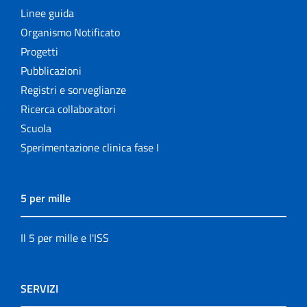
Linee guida
Organismo Notificato
Progetti
Pubblicazioni
Registri e sorveglianze
Ricerca collaboratori
Scuola
Sperimentazione clinica fase I
5 per mille
Il 5 per mille e l'ISS
SERVIZI