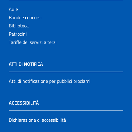
Aule
Bandi e concorsi
Biblioteca
Patrocini
Tariffe dei servizi a terzi
ATTI DI NOTIFICA
Atti di notificazione per pubblici proclami
ACCESSIBILITÀ
Dichiarazione di accessibilità