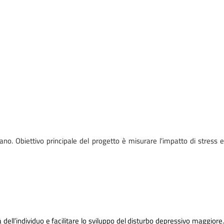
no. Obiettivo principale del progetto è misurare l’impatto di stress e
dell’individuo e facilitare lo sviluppo del disturbo depressivo maggiore.