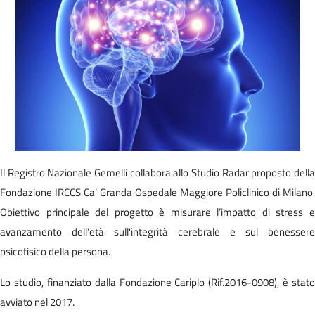
Il Registro Nazionale Gemelli collabora allo Studio Radar proposto della
Fondazione IRCCS Ca’ Granda Ospedale Maggiore Policlinico di Milano.
Obiettivo principale del progetto è misurare l’impatto di stress e
avanzamento dell’età sull'integrità cerebrale e sul benessere
psicofisico della persona.
Lo studio, finanziato dalla Fondazione Cariplo (Rif.2016-0908), è stato
avviato nel 2017.