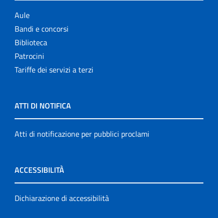
Aule
Bandi e concorsi
Biblioteca
Patrocini
Tariffe dei servizi a terzi
ATTI DI NOTIFICA
Atti di notificazione per pubblici proclami
ACCESSIBILITÀ
Dichiarazione di accessibilità