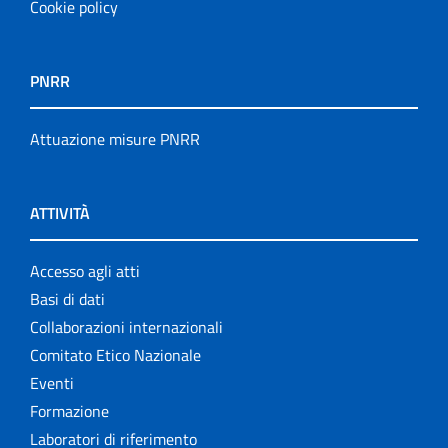
Cookie policy
PNRR
Attuazione misure PNRR
ATTIVITÀ
Accesso agli atti
Basi di dati
Collaborazioni internazionali
Comitato Etico Nazionale
Eventi
Formazione
Laboratori di riferimento