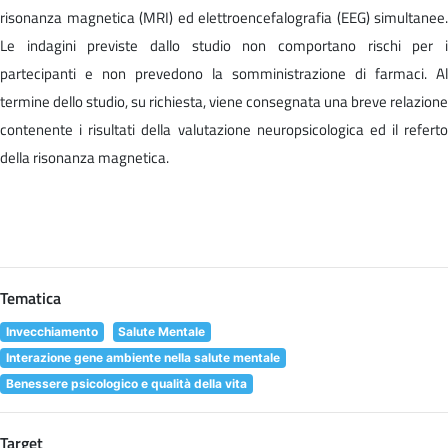
risonanza magnetica (MRI) ed elettroencefalografia (EEG) simultanee.
Le indagini previste dallo studio non comportano rischi per i
partecipanti e non prevedono la somministrazione di farmaci. Al
termine dello studio, su richiesta, viene consegnata una breve relazione
contenente i risultati della valutazione neuropsicologica ed il referto
della risonanza magnetica.
Tematica
Invecchiamento
Salute Mentale
Interazione gene ambiente nella salute mentale
Benessere psicologico e qualità della vita
Target