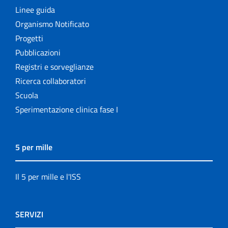
Linee guida
Organismo Notificato
Progetti
Pubblicazioni
Registri e sorveglianze
Ricerca collaboratori
Scuola
Sperimentazione clinica fase I
5 per mille
Il 5 per mille e l'ISS
SERVIZI