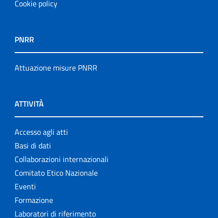
Cookie policy
PNRR
Attuazione misure PNRR
ATTIVITÀ
Accesso agli atti
Basi di dati
Collaborazioni internazionali
Comitato Etico Nazionale
Eventi
Formazione
Laboratori di riferimento