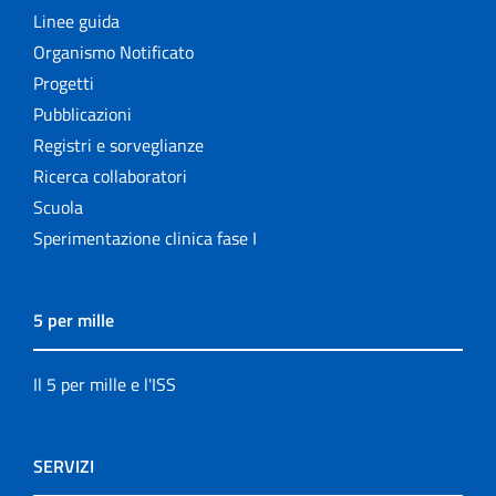
Linee guida
Organismo Notificato
Progetti
Pubblicazioni
Registri e sorveglianze
Ricerca collaboratori
Scuola
Sperimentazione clinica fase I
5 per mille
Il 5 per mille e l'ISS
SERVIZI