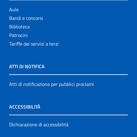
Aule
Bandi e concorsi
Biblioteca
Patrocini
Tariffe dei servizi a terzi
ATTI DI NOTIFICA
Atti di notificazione per pubblici proclami
ACCESSIBILITÀ
Dichiarazione di accessibilità