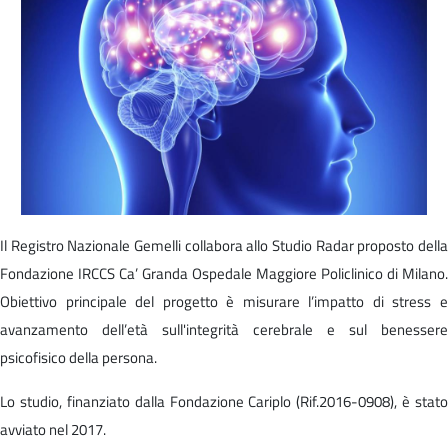
Il Registro Nazionale Gemelli collabora allo Studio Radar proposto della
Fondazione IRCCS Ca’ Granda Ospedale Maggiore Policlinico di Milano.
Obiettivo principale del progetto è misurare l’impatto di stress e
avanzamento dell’età sull'integrità cerebrale e sul benessere
psicofisico della persona.
Lo studio, finanziato dalla Fondazione Cariplo (Rif.2016-0908), è stato
avviato nel 2017.