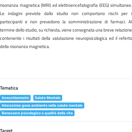
risonanza magnetica (MRI) ed elettroencefalografia (EEG) simultanee.
Le indagini previste dallo studio non comportano rischi per i
partecipanti e non prevedono la somministrazione di farmaci. Al
termine dello studio, su richiesta, viene consegnata una breve relazione
contenente i risultati della valutazione neuropsicologica ed il referto
della risonanza magnetica.
Tematica
Invecchiamento
Salute Mentale
Interazione gene ambiente nella salute mentale
Benessere psicologico e qualità della vita
Target