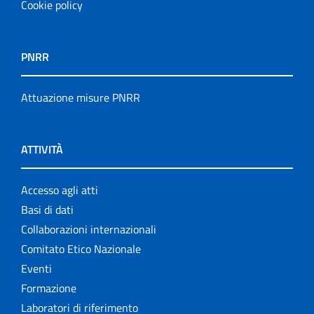
Cookie policy
PNRR
Attuazione misure PNRR
ATTIVITÀ
Accesso agli atti
Basi di dati
Collaborazioni internazionali
Comitato Etico Nazionale
Eventi
Formazione
Laboratori di riferimento