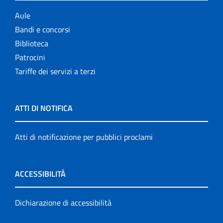
Aule
Bandi e concorsi
Biblioteca
Patrocini
Tariffe dei servizi a terzi
ATTI DI NOTIFICA
Atti di notificazione per pubblici proclami
ACCESSIBILITÀ
Dichiarazione di accessibilità