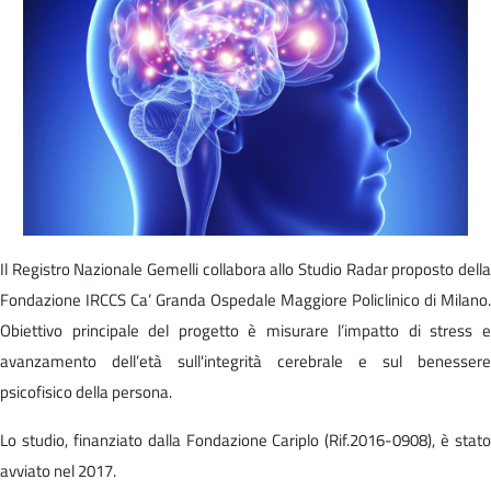
Il Registro Nazionale Gemelli collabora allo Studio Radar proposto della
Fondazione IRCCS Ca’ Granda Ospedale Maggiore Policlinico di Milano.
Obiettivo principale del progetto è misurare l’impatto di stress e
avanzamento dell’età sull'integrità cerebrale e sul benessere
psicofisico della persona.
Lo studio, finanziato dalla Fondazione Cariplo (Rif.2016-0908), è stato
avviato nel 2017.