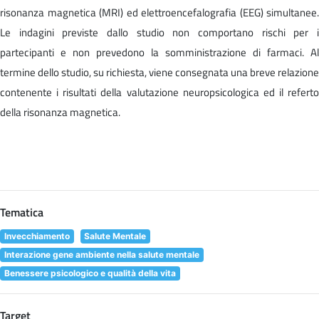
risonanza magnetica (MRI) ed elettroencefalografia (EEG) simultanee.
Le indagini previste dallo studio non comportano rischi per i
partecipanti e non prevedono la somministrazione di farmaci. Al
termine dello studio, su richiesta, viene consegnata una breve relazione
contenente i risultati della valutazione neuropsicologica ed il referto
della risonanza magnetica.
Tematica
Invecchiamento
Salute Mentale
Interazione gene ambiente nella salute mentale
Benessere psicologico e qualità della vita
Target