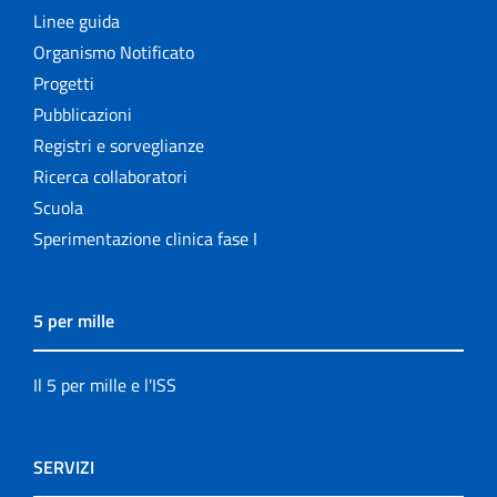
Linee guida
Organismo Notificato
Progetti
Pubblicazioni
Registri e sorveglianze
Ricerca collaboratori
Scuola
Sperimentazione clinica fase I
5 per mille
Il 5 per mille e l'ISS
SERVIZI