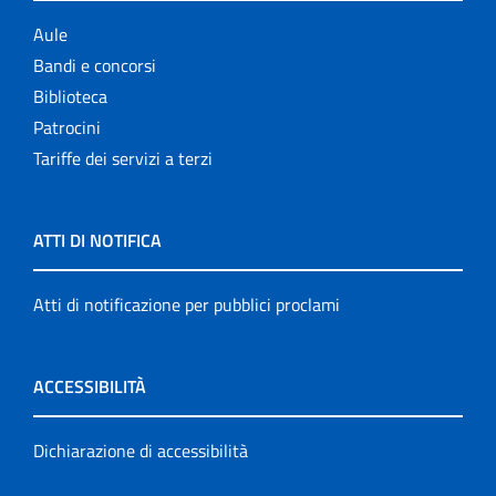
Aule
Bandi e concorsi
Biblioteca
Patrocini
Tariffe dei servizi a terzi
ATTI DI NOTIFICA
Atti di notificazione per pubblici proclami
ACCESSIBILITÀ
Dichiarazione di accessibilità