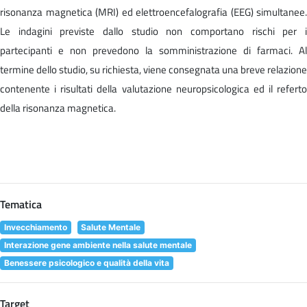
risonanza magnetica (MRI) ed elettroencefalografia (EEG) simultanee.
Le indagini previste dallo studio non comportano rischi per i
partecipanti e non prevedono la somministrazione di farmaci. Al
termine dello studio, su richiesta, viene consegnata una breve relazione
contenente i risultati della valutazione neuropsicologica ed il referto
della risonanza magnetica.
Tematica
Invecchiamento
Salute Mentale
Interazione gene ambiente nella salute mentale
Benessere psicologico e qualità della vita
Target