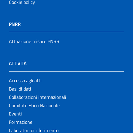
Cookie policy
PNRR
Attuazione misure PNRR
ATTIVITÀ
Accesso agli atti
Basi di dati
Collaborazioni internazionali
Comitato Etico Nazionale
Eventi
Formazione
Laboratori di riferimento