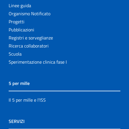
Linee guida
Organismo Notificato
Progetti
Pubblicazioni
Registri e sorveglianze
Ricerca collaboratori
Scuola
Sperimentazione clinica fase I
5 per mille
Il 5 per mille e l'ISS
SERVIZI