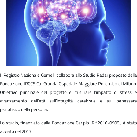
Il Registro Nazionale Gemelli collabora allo Studio Radar proposto della
Fondazione IRCCS Ca’ Granda Ospedale Maggiore Policlinico di Milano.
Obiettivo principale del progetto è misurare l’impatto di stress e
avanzamento dell’età sull'integrità cerebrale e sul benessere
psicofisico della persona.
Lo studio, finanziato dalla Fondazione Cariplo (Rif.2016-0908), è stato
avviato nel 2017.