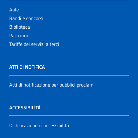
Aule
Bandi e concorsi
Biblioteca
Patrocini
Tariffe dei servizi a terzi
ATTI DI NOTIFICA
Atti di notificazione per pubblici proclami
ACCESSIBILITÀ
Dichiarazione di accessibilità