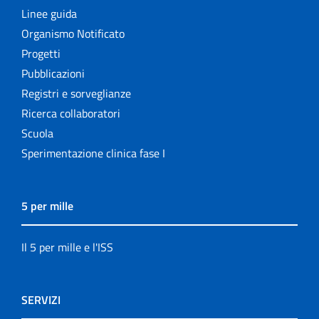
Linee guida
Organismo Notificato
Progetti
Pubblicazioni
Registri e sorveglianze
Ricerca collaboratori
Scuola
Sperimentazione clinica fase I
5 per mille
Il 5 per mille e l'ISS
SERVIZI