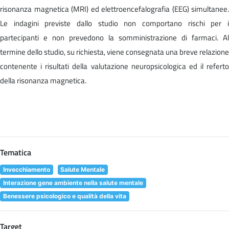
risonanza magnetica (MRI) ed elettroencefalografia (EEG) simultanee.
Le indagini previste dallo studio non comportano rischi per i
partecipanti e non prevedono la somministrazione di farmaci. Al
termine dello studio, su richiesta, viene consegnata una breve relazione
contenente i risultati della valutazione neuropsicologica ed il referto
della risonanza magnetica.
Tematica
Invecchiamento
Salute Mentale
Interazione gene ambiente nella salute mentale
Benessere psicologico e qualità della vita
Target