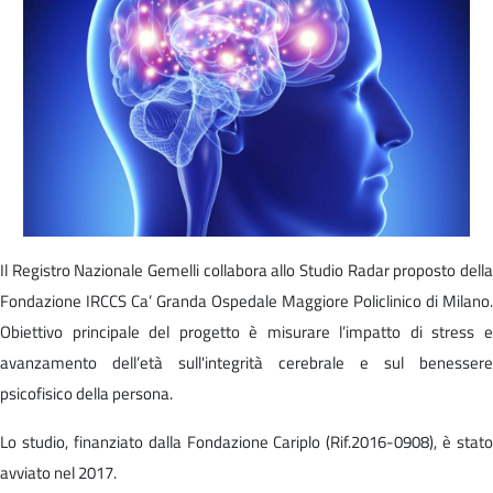
Il Registro Nazionale Gemelli collabora allo Studio Radar proposto della
Fondazione IRCCS Ca’ Granda Ospedale Maggiore Policlinico di Milano.
Obiettivo principale del progetto è misurare l’impatto di stress e
avanzamento dell’età sull'integrità cerebrale e sul benessere
psicofisico della persona.
Lo studio, finanziato dalla Fondazione Cariplo (Rif.2016-0908), è stato
avviato nel 2017.