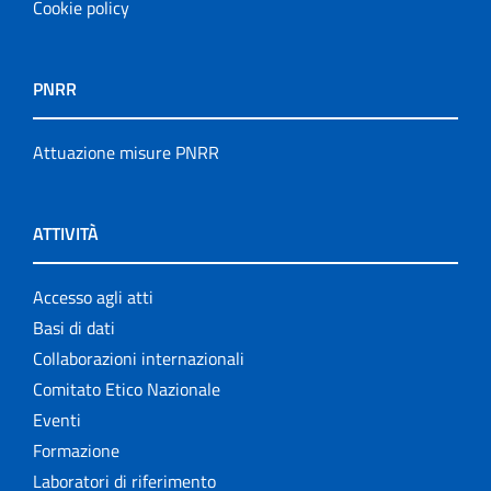
Cookie policy
PNRR
Attuazione misure PNRR
ATTIVITÀ
Accesso agli atti
Basi di dati
Collaborazioni internazionali
Comitato Etico Nazionale
Eventi
Formazione
Laboratori di riferimento