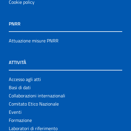
Cookie policy
PNRR
Attuazione misure PNRR
ATTIVITÀ
Accesso agli atti
Basi di dati
Collaborazioni internazionali
Comitato Etico Nazionale
Eventi
Formazione
Laboratori di riferimento