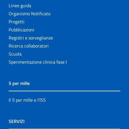
Linee guida
Organismo Notificato
Progetti
Pubblicazioni
Registri e sorveglianze
Ricerca collaboratori
Scuola
Sperimentazione clinica fase I
5 per mille
Il 5 per mille e l'ISS
SERVIZI