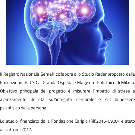
Il Registro Nazionale Gemelli collabora allo Studio Radar proposto della
Fondazione IRCCS Ca’ Granda Ospedale Maggiore Policlinico di Milano.
Obiettivo principale del progetto è misurare l’impatto di stress e
avanzamento dell’età sull'integrità cerebrale e sul benessere
psicofisico della persona.
Lo studio, finanziato dalla Fondazione Cariplo (Rif.2016-0908), è stato
avviato nel 2017.