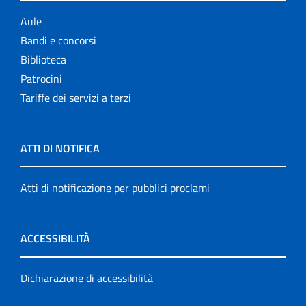
Aule
Bandi e concorsi
Biblioteca
Patrocini
Tariffe dei servizi a terzi
ATTI DI NOTIFICA
Atti di notificazione per pubblici proclami
ACCESSIBILITÀ
Dichiarazione di accessibilità