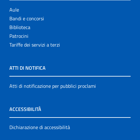
Aule
Bandi e concorsi
Biblioteca
Patrocini
Tariffe dei servizi a terzi
ATTI DI NOTIFICA
Atti di notificazione per pubblici proclami
ACCESSIBILITÀ
Dichiarazione di accessibilità