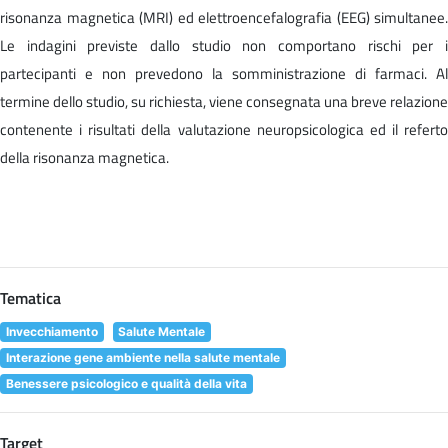
risonanza magnetica (MRI) ed elettroencefalografia (EEG) simultanee.
Le indagini previste dallo studio non comportano rischi per i
partecipanti e non prevedono la somministrazione di farmaci. Al
termine dello studio, su richiesta, viene consegnata una breve relazione
contenente i risultati della valutazione neuropsicologica ed il referto
della risonanza magnetica.
Tematica
Invecchiamento
Salute Mentale
Interazione gene ambiente nella salute mentale
Benessere psicologico e qualità della vita
Target