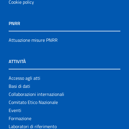
Cookie policy
PNRR
Attuazione misure PNRR
ATTIVITÀ
Accesso agli atti
Basi di dati
Collaborazioni internazionali
Comitato Etico Nazionale
Eventi
Formazione
Laboratori di riferimento