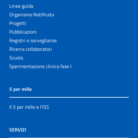
Linee guida
Organismo Notificato
Progetti
Pubblicazioni
Registri e sorveglianze
Ricerca collaboratori
Scuola
Sperimentazione clinica fase I
5 per mille
Il 5 per mille e l'ISS
SERVIZI