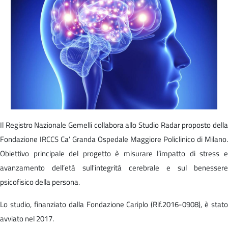
Il Registro Nazionale Gemelli collabora allo Studio Radar proposto della
Fondazione IRCCS Ca’ Granda Ospedale Maggiore Policlinico di Milano.
Obiettivo principale del progetto è misurare l’impatto di stress e
avanzamento dell’età sull'integrità cerebrale e sul benessere
psicofisico della persona.
Lo studio, finanziato dalla Fondazione Cariplo (Rif.2016-0908), è stato
avviato nel 2017.