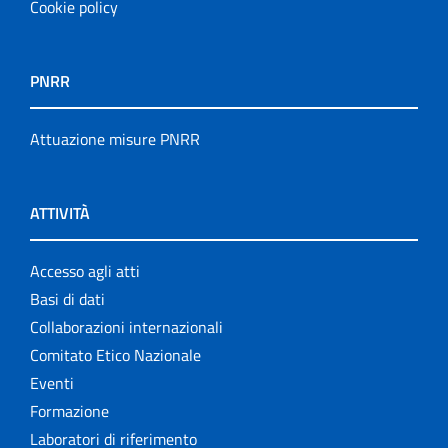
Cookie policy
PNRR
Attuazione misure PNRR
ATTIVITÀ
Accesso agli atti
Basi di dati
Collaborazioni internazionali
Comitato Etico Nazionale
Eventi
Formazione
Laboratori di riferimento