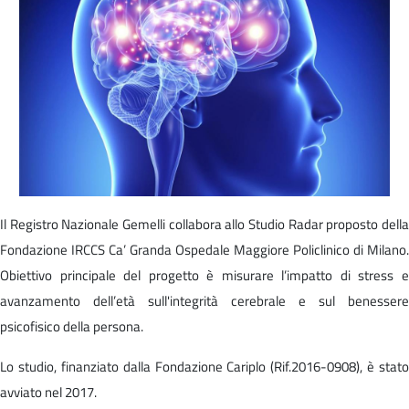
Il Registro Nazionale Gemelli collabora allo Studio Radar proposto della
Fondazione IRCCS Ca’ Granda Ospedale Maggiore Policlinico di Milano.
Obiettivo principale del progetto è misurare l’impatto di stress e
avanzamento dell’età sull'integrità cerebrale e sul benessere
psicofisico della persona.
Lo studio, finanziato dalla Fondazione Cariplo (Rif.2016-0908), è stato
avviato nel 2017.