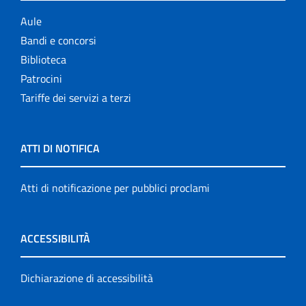
Aule
Bandi e concorsi
Biblioteca
Patrocini
Tariffe dei servizi a terzi
ATTI DI NOTIFICA
Atti di notificazione per pubblici proclami
ACCESSIBILITÀ
Dichiarazione di accessibilità