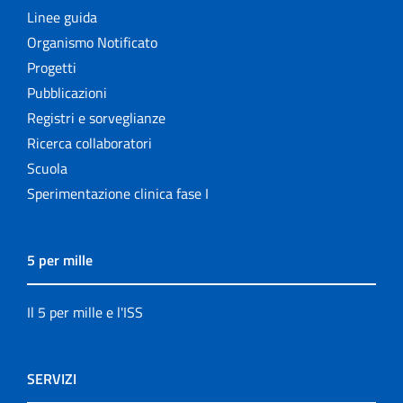
Linee guida
Organismo Notificato
Progetti
Pubblicazioni
Registri e sorveglianze
Ricerca collaboratori
Scuola
Sperimentazione clinica fase I
5 per mille
Il 5 per mille e l'ISS
SERVIZI