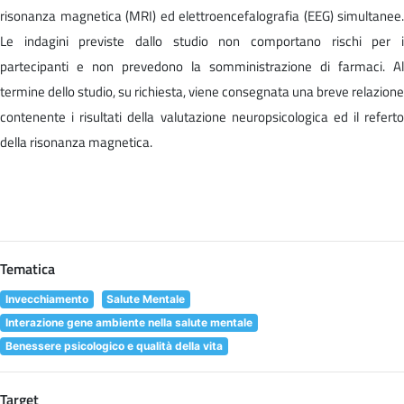
risonanza magnetica (MRI) ed elettroencefalografia (EEG) simultanee.
Le indagini previste dallo studio non comportano rischi per i
partecipanti e non prevedono la somministrazione di farmaci. Al
termine dello studio, su richiesta, viene consegnata una breve relazione
contenente i risultati della valutazione neuropsicologica ed il referto
della risonanza magnetica.
Tematica
Invecchiamento
Salute Mentale
Interazione gene ambiente nella salute mentale
Benessere psicologico e qualità della vita
Target