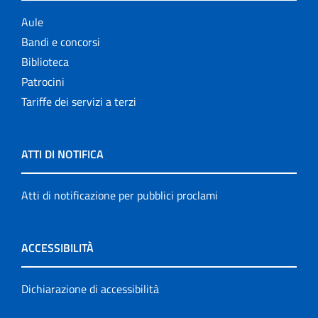
Aule
Bandi e concorsi
Biblioteca
Patrocini
Tariffe dei servizi a terzi
ATTI DI NOTIFICA
Atti di notificazione per pubblici proclami
ACCESSIBILITÀ
Dichiarazione di accessibilità