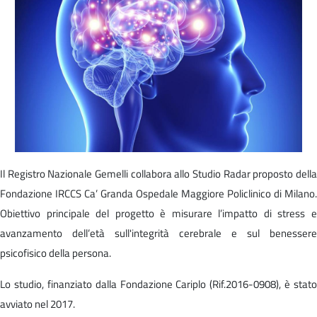
Il Registro Nazionale Gemelli collabora allo Studio Radar proposto della
Fondazione IRCCS Ca’ Granda Ospedale Maggiore Policlinico di Milano.
Obiettivo principale del progetto è misurare l’impatto di stress e
avanzamento dell’età sull'integrità cerebrale e sul benessere
psicofisico della persona.
Lo studio, finanziato dalla Fondazione Cariplo (Rif.2016-0908), è stato
avviato nel 2017.