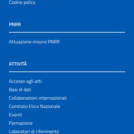
Cookie policy
PNRR
Attuazione misure PNRR
ATTIVITÀ
Accesso agli atti
Basi di dati
Collaborazioni internazionali
Comitato Etico Nazionale
Eventi
Formazione
Laboratori di riferimento