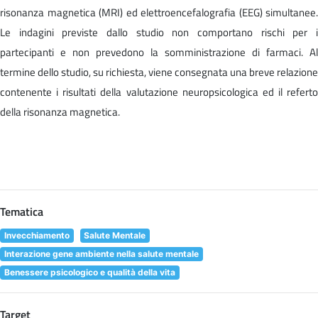
risonanza magnetica (MRI) ed elettroencefalografia (EEG) simultanee.
Le indagini previste dallo studio non comportano rischi per i
partecipanti e non prevedono la somministrazione di farmaci. Al
termine dello studio, su richiesta, viene consegnata una breve relazione
contenente i risultati della valutazione neuropsicologica ed il referto
della risonanza magnetica.
Tematica
Invecchiamento
Salute Mentale
Interazione gene ambiente nella salute mentale
Benessere psicologico e qualità della vita
Target