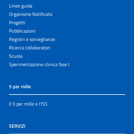
Linee guida
Organismo Notificato
Progetti
Pubblicazioni
Registri e sorveglianze
Ricerca collaboratori
Scuola
Sperimentazione clinica fase I
5 per mille
Il 5 per mille e l'ISS
SERVIZI