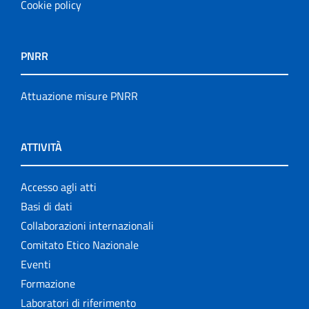
Cookie policy
PNRR
Attuazione misure PNRR
ATTIVITÀ
Accesso agli atti
Basi di dati
Collaborazioni internazionali
Comitato Etico Nazionale
Eventi
Formazione
Laboratori di riferimento