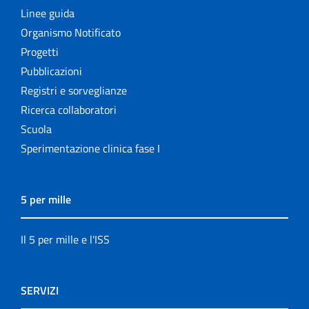
Linee guida
Organismo Notificato
Progetti
Pubblicazioni
Registri e sorveglianze
Ricerca collaboratori
Scuola
Sperimentazione clinica fase I
5 per mille
Il 5 per mille e l'ISS
SERVIZI