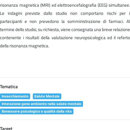
risonanza magnetica (MRI) ed elettroencefalografia (EEG) simultanee.
Le indagini previste dallo studio non comportano rischi per i
partecipanti e non prevedono la somministrazione di farmaci. Al
termine dello studio, su richiesta, viene consegnata una breve relazione
contenente i risultati della valutazione neuropsicologica ed il referto
della risonanza magnetica.
Tematica
Invecchiamento
Salute Mentale
Interazione gene ambiente nella salute mentale
Benessere psicologico e qualità della vita
Target