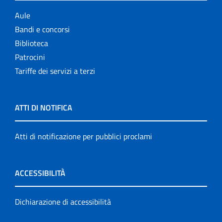
Aule
Bandi e concorsi
Biblioteca
Patrocini
Tariffe dei servizi a terzi
ATTI DI NOTIFICA
Atti di notificazione per pubblici proclami
ACCESSIBILITÀ
Dichiarazione di accessibilità