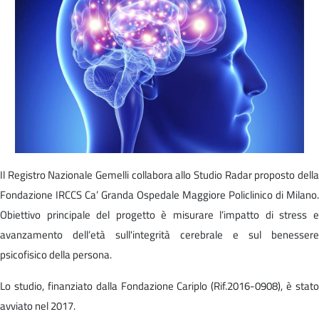
Il Registro Nazionale Gemelli collabora allo Studio Radar proposto della
Fondazione IRCCS Ca’ Granda Ospedale Maggiore Policlinico di Milano.
Obiettivo principale del progetto è misurare l’impatto di stress e
avanzamento dell’età sull'integrità cerebrale e sul benessere
psicofisico della persona.
Lo studio, finanziato dalla Fondazione Cariplo (Rif.2016-0908), è stato
avviato nel 2017.