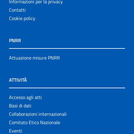
Informazioni per la privacy
Contatti
Cookie policy
PNRR
Attuazione misure PNRR
ATTIVITÀ
Accesso agli atti
Basi di dati
Collaborazioni internazionali
Comitato Etico Nazionale
Eventi