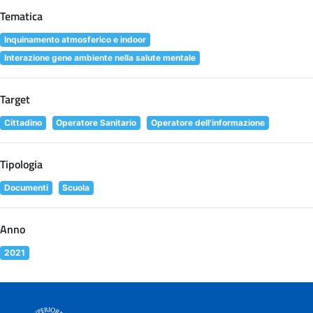
Tematica
Inquinamento atmosferico e indoor
Interazione gene ambiente nella salute mentale
Target
Cittadino
Operatore Sanitario
Operatore dell'informazione
Tipologia
Documenti
Scuola
Anno
2021