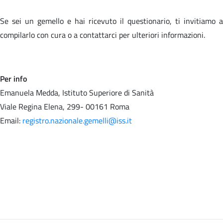
Se sei un gemello e hai ricevuto il questionario, ti invitiamo a
compilarlo con cura o a contattarci per ulteriori informazioni.
Per info
Emanuela Medda, Istituto Superiore di Sanità
Viale Regina Elena, 299- 00161 Roma
Email:
registro.nazionale.gemelli@iss.it