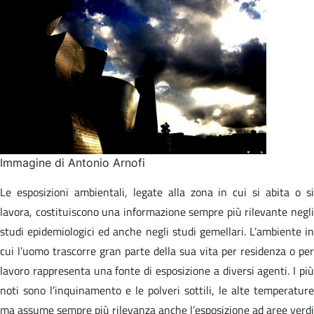
Immagine di Antonio Arnofi
Le esposizioni ambientali, legate alla zona in cui si abita o si
lavora, costituiscono una informazione sempre più rilevante negli
studi epidemiologici ed anche negli studi gemellari. L’ambiente in
cui l’uomo trascorre gran parte della sua vita per residenza o per
lavoro rappresenta una fonte di esposizione a diversi agenti. I più
noti sono l’inquinamento e le polveri sottili, le alte temperature
ma assume sempre più rilevanza anche l’esposizione ad aree verdi