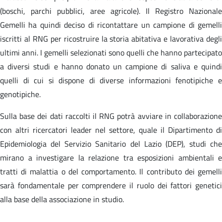
(boschi, parchi pubblici, aree agricole). Il Registro Nazionale
Gemelli ha quindi deciso di ricontattare un campione di gemelli
iscritti al RNG per ricostruire la storia abitativa e lavorativa degli
ultimi anni. I gemelli selezionati sono quelli che hanno partecipato
a diversi studi e hanno donato un campione di saliva e quindi
quelli di cui si dispone di diverse informazioni fenotipiche e
genotipiche.
Sulla base dei dati raccolti il RNG potrà avviare in collaborazione
con altri ricercatori leader nel settore, quale il Dipartimento di
Epidemiologia del Servizio Sanitario del Lazio (DEP), studi che
mirano a investigare la relazione tra esposizioni ambientali e
tratti di malattia o del comportamento. Il contributo dei gemelli
sarà fondamentale per comprendere il ruolo dei fattori genetici
alla base della associazione in studio.