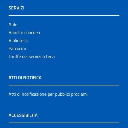
SERVIZI
Aule
Bandi e concorsi
Biblioteca
Patrocini
Tariffe dei servizi a terzi
ATTI DI NOTIFICA
Atti di notificazione per pubblici proclami
ACCESSIBILITÀ