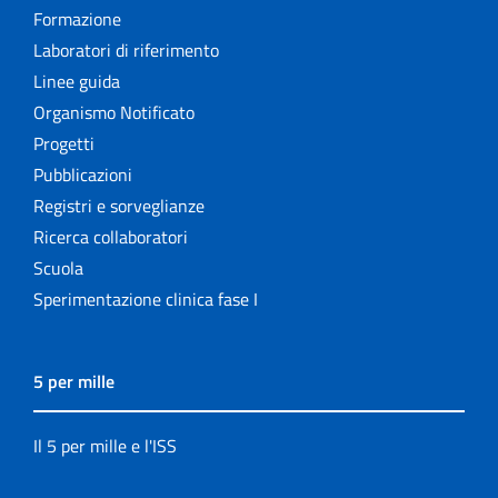
Formazione
Laboratori di riferimento
Linee guida
Organismo Notificato
Progetti
Pubblicazioni
Registri e sorveglianze
Ricerca collaboratori
Scuola
Sperimentazione clinica fase I
5 per mille
Il 5 per mille e l'ISS