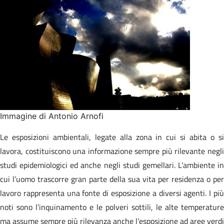
Immagine di Antonio Arnofi
Le esposizioni ambientali, legate alla zona in cui si abita o si
lavora, costituiscono una informazione sempre più rilevante negli
studi epidemiologici ed anche negli studi gemellari. L’ambiente in
cui l’uomo trascorre gran parte della sua vita per residenza o per
lavoro rappresenta una fonte di esposizione a diversi agenti. I più
noti sono l’inquinamento e le polveri sottili, le alte temperature
ma assume sempre più rilevanza anche l’esposizione ad aree verdi