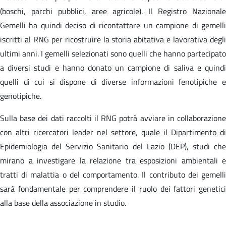
(boschi, parchi pubblici, aree agricole). Il Registro Nazionale
Gemelli ha quindi deciso di ricontattare un campione di gemelli
iscritti al RNG per ricostruire la storia abitativa e lavorativa degli
ultimi anni. I gemelli selezionati sono quelli che hanno partecipato
a diversi studi e hanno donato un campione di saliva e quindi
quelli di cui si dispone di diverse informazioni fenotipiche e
genotipiche.
Sulla base dei dati raccolti il RNG potrà avviare in collaborazione
con altri ricercatori leader nel settore, quale il Dipartimento di
Epidemiologia del Servizio Sanitario del Lazio (DEP), studi che
mirano a investigare la relazione tra esposizioni ambientali e
tratti di malattia o del comportamento. Il contributo dei gemelli
sarà fondamentale per comprendere il ruolo dei fattori genetici
alla base della associazione in studio.