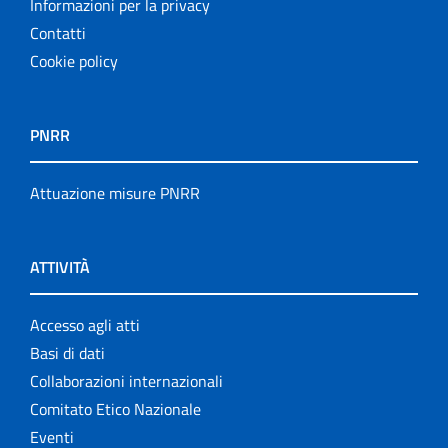
Informazioni per la privacy
Contatti
Cookie policy
PNRR
Attuazione misure PNRR
ATTIVITÀ
Accesso agli atti
Basi di dati
Collaborazioni internazionali
Comitato Etico Nazionale
Eventi