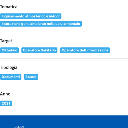
Tematica
Inquinamento atmosferico e indoor
Interazione gene ambiente nella salute mentale
Target
Cittadino
Operatore Sanitario
Operatore dell'informazione
Tipologia
Documenti
Scuola
Anno
2021