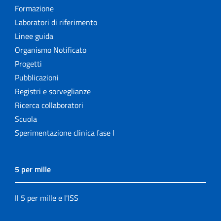
Formazione
Laboratori di riferimento
Linee guida
Organismo Notificato
Progetti
Pubblicazioni
Registri e sorveglianze
Ricerca collaboratori
Scuola
Sperimentazione clinica fase I
5 per mille
Il 5 per mille e l'ISS