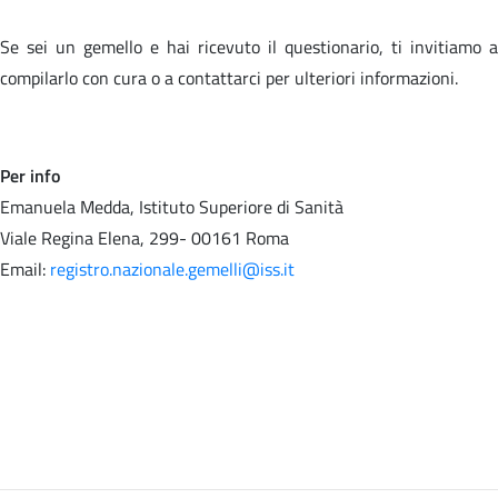
Se sei un gemello e hai ricevuto il questionario, ti invitiamo a
compilarlo con cura o a contattarci per ulteriori informazioni.
Per info
Emanuela Medda, Istituto Superiore di Sanità
Viale Regina Elena, 299- 00161 Roma
Email:
registro.nazionale.gemelli@iss.it