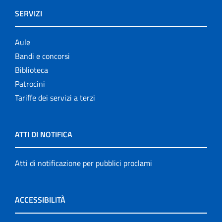
SERVIZI
Aule
Bandi e concorsi
Biblioteca
Patrocini
Tariffe dei servizi a terzi
ATTI DI NOTIFICA
Atti di notificazione per pubblici proclami
ACCESSIBILITÀ