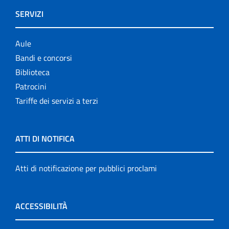
SERVIZI
Aule
Bandi e concorsi
Biblioteca
Patrocini
Tariffe dei servizi a terzi
ATTI DI NOTIFICA
Atti di notificazione per pubblici proclami
ACCESSIBILITÀ