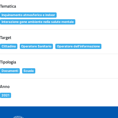
Tematica
Inquinamento atmosferico e indoor
Interazione gene ambiente nella salute mentale
Target
Cittadino
Operatore Sanitario
Operatore dell'informazione
Tipologia
Documenti
Scuola
Anno
2021