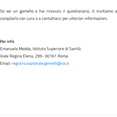
Se sei un gemello e hai ricevuto il questionario, ti invitiamo a
compilarlo con cura o a contattarci per ulteriori informazioni.
Per info
Emanuela Medda, Istituto Superiore di Sanità
Viale Regina Elena, 299- 00161 Roma
Email:
registro.nazionale.gemelli@iss.it