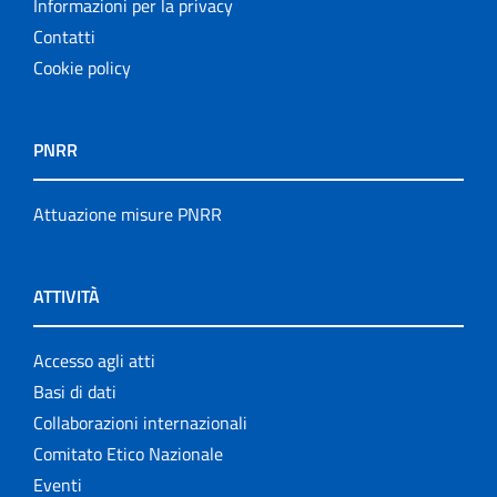
Informazioni per la privacy
Contatti
Cookie policy
PNRR
Attuazione misure PNRR
ATTIVITÀ
Accesso agli atti
Basi di dati
Collaborazioni internazionali
Comitato Etico Nazionale
Eventi