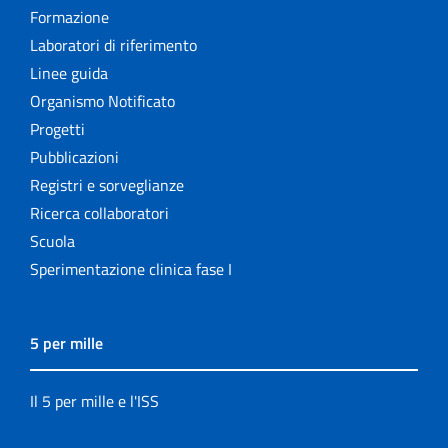
Formazione
Laboratori di riferimento
Linee guida
Organismo Notificato
Progetti
Pubblicazioni
Registri e sorveglianze
Ricerca collaboratori
Scuola
Sperimentazione clinica fase I
5 per mille
Il 5 per mille e l'ISS