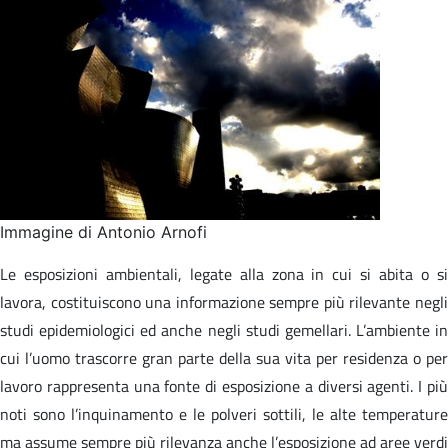
Immagine di Antonio Arnofi
Le esposizioni ambientali, legate alla zona in cui si abita o si
lavora, costituiscono una informazione sempre più rilevante negli
studi epidemiologici ed anche negli studi gemellari. L’ambiente in
cui l’uomo trascorre gran parte della sua vita per residenza o per
lavoro rappresenta una fonte di esposizione a diversi agenti. I più
noti sono l’inquinamento e le polveri sottili, le alte temperature
ma assume sempre più rilevanza anche l’esposizione ad aree verdi