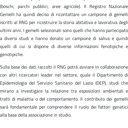
(boschi, parchi pubblici, aree agricole). Il Registro Nazionale
Gemelli ha quindi deciso di ricontattare un campione di gemelli
iscritti al RNG per ricostruire la storia abitativa e lavorativa degli
ultimi anni. I gemelli selezionati sono quelli che hanno partecipato
a diversi studi e hanno donato un campione di saliva e quindi
quelli di cui si dispone di diverse informazioni fenotipiche e
genotipiche.
Sulla base dei dati raccolti il RNG potrà avviare in collaborazione
con altri ricercatori leader nel settore, quale il Dipartimento di
Epidemiologia del Servizio Sanitario del Lazio (DEP), studi che
mirano a investigare la relazione tra esposizioni ambientali e
tratti di malattia o del comportamento. Il contributo dei gemelli
sarà fondamentale per comprendere il ruolo dei fattori genetici
alla base della associazione in studio.