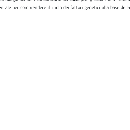
ntale per comprendere il ruolo dei fattori genetici alla base della