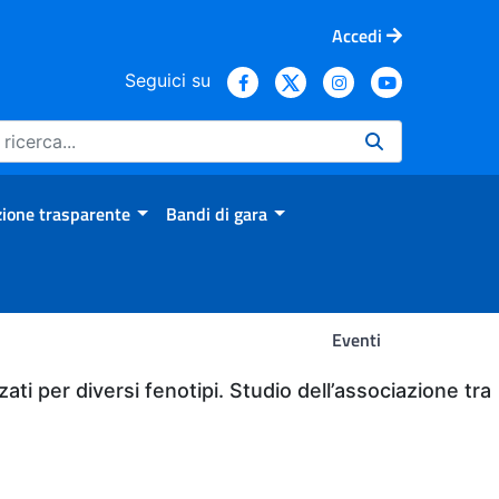
Accedi
Seguici su
ione trasparente
Bandi di gara
Eventi
zati per diversi fenotipi. Studio dell’associazione tra