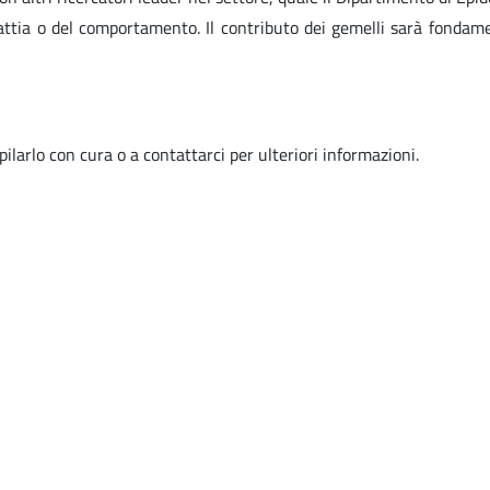
lattia o del comportamento. Il contributo dei gemelli sarà fondame
ilarlo con cura o a contattarci per ulteriori informazioni.