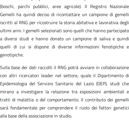
(boschi, parchi pubblici, aree agricole). Il Registro Nazionale
Gemelli ha quindi deciso di ricontattare un campione di gemelli
iscritti al RNG per ricostruire la storia abitativa e lavorativa degli
ultimi anni. I gemelli selezionati sono quelli che hanno partecipato
a diversi studi e hanno donato un campione di saliva e quindi
quelli di cui si dispone di diverse informazioni fenotipiche e
genotipiche.
Sulla base dei dati raccolti il RNG potrà avviare in collaborazione
con altri ricercatori leader nel settore, quale il Dipartimento di
Epidemiologia del Servizio Sanitario del Lazio (DEP), studi che
mirano a investigare la relazione tra esposizioni ambientali e
tratti di malattia o del comportamento. Il contributo dei gemelli
sarà fondamentale per comprendere il ruolo dei fattori genetici
alla base della associazione in studio.