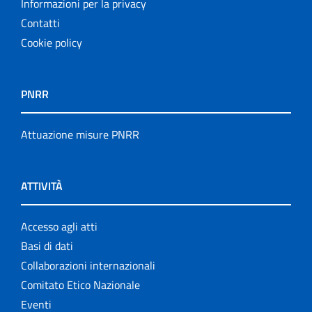
Informazioni per la privacy
Contatti
Cookie policy
PNRR
Attuazione misure PNRR
ATTIVITÀ
Accesso agli atti
Basi di dati
Collaborazioni internazionali
Comitato Etico Nazionale
Eventi