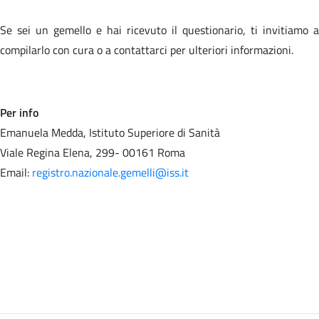
Se sei un gemello e hai ricevuto il questionario, ti invitiamo a
compilarlo con cura o a contattarci per ulteriori informazioni.
Per info
Emanuela Medda, Istituto Superiore di Sanità
Viale Regina Elena, 299- 00161 Roma
Email:
registro.nazionale.gemelli@iss.it