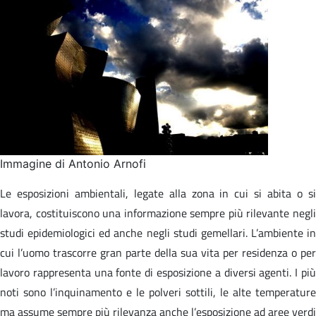
Immagine di Antonio Arnofi
Le esposizioni ambientali, legate alla zona in cui si abita o si
lavora, costituiscono una informazione sempre più rilevante negli
studi epidemiologici ed anche negli studi gemellari. L’ambiente in
cui l’uomo trascorre gran parte della sua vita per residenza o per
lavoro rappresenta una fonte di esposizione a diversi agenti. I più
noti sono l’inquinamento e le polveri sottili, le alte temperature
ma assume sempre più rilevanza anche l’esposizione ad aree verdi