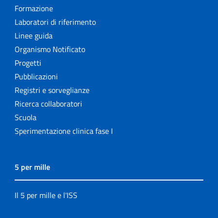
Formazione
Laboratori di riferimento
Linee guida
Organismo Notificato
Progetti
Pubblicazioni
Registri e sorveglianze
Ricerca collaboratori
Scuola
Sperimentazione clinica fase I
5 per mille
Il 5 per mille e l'ISS