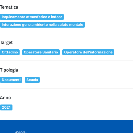
Tematica
Inquinamento atmosferico e indoor
Interazione gene ambiente nella salute mentale
Target
Cittadino
Operatore Sanitario
Operatore dell'informazione
Tipologia
Documenti
Scuola
Anno
2021