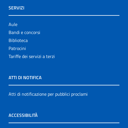
SERVIZI
Aule
Bandi e concorsi
Biblioteca
Patrocini
Tariffe dei servizi a terzi
ATTI DI NOTIFICA
Atti di notificazione per pubblici proclami
ACCESSIBILITÀ