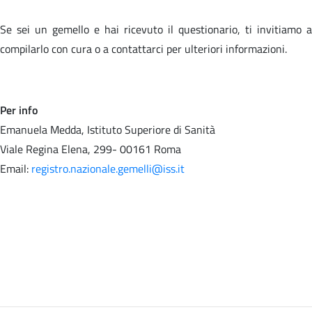
Se sei un gemello e hai ricevuto il questionario, ti invitiamo a
compilarlo con cura o a contattarci per ulteriori informazioni.
Per info
Emanuela Medda, Istituto Superiore di Sanità
Viale Regina Elena, 299- 00161 Roma
Email:
registro.nazionale.gemelli@iss.it