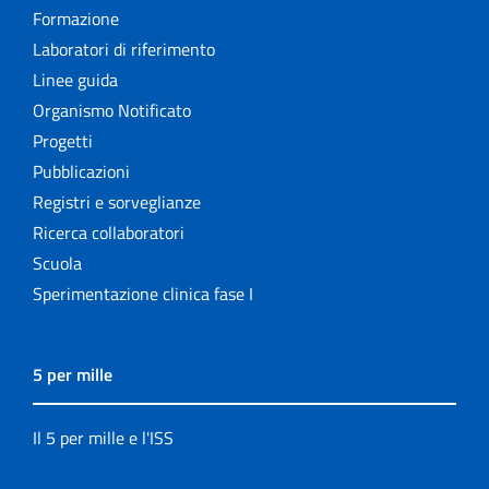
Formazione
Laboratori di riferimento
Linee guida
Organismo Notificato
Progetti
Pubblicazioni
Registri e sorveglianze
Ricerca collaboratori
Scuola
Sperimentazione clinica fase I
5 per mille
Il 5 per mille e l'ISS