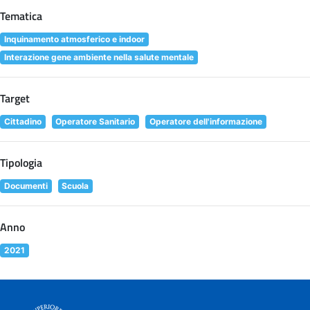
Tematica
Inquinamento atmosferico e indoor
Interazione gene ambiente nella salute mentale
Target
Cittadino
Operatore Sanitario
Operatore dell'informazione
Tipologia
Documenti
Scuola
Anno
2021