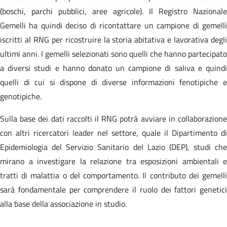
(boschi, parchi pubblici, aree agricole). Il Registro Nazionale
Gemelli ha quindi deciso di ricontattare un campione di gemelli
iscritti al RNG per ricostruire la storia abitativa e lavorativa degli
ultimi anni. I gemelli selezionati sono quelli che hanno partecipato
a diversi studi e hanno donato un campione di saliva e quindi
quelli di cui si dispone di diverse informazioni fenotipiche e
genotipiche.
Sulla base dei dati raccolti il RNG potrà avviare in collaborazione
con altri ricercatori leader nel settore, quale il Dipartimento di
Epidemiologia del Servizio Sanitario del Lazio (DEP), studi che
mirano a investigare la relazione tra esposizioni ambientali e
tratti di malattia o del comportamento. Il contributo dei gemelli
sarà fondamentale per comprendere il ruolo dei fattori genetici
alla base della associazione in studio.