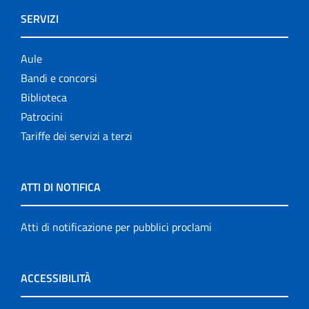
SERVIZI
Aule
Bandi e concorsi
Biblioteca
Patrocini
Tariffe dei servizi a terzi
ATTI DI NOTIFICA
Atti di notificazione per pubblici proclami
ACCESSIBILITÀ