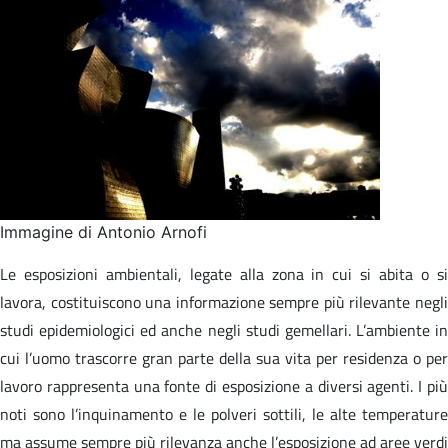
Immagine di Antonio Arnofi
Le esposizioni ambientali, legate alla zona in cui si abita o si
lavora, costituiscono una informazione sempre più rilevante negli
studi epidemiologici ed anche negli studi gemellari. L’ambiente in
cui l’uomo trascorre gran parte della sua vita per residenza o per
lavoro rappresenta una fonte di esposizione a diversi agenti. I più
noti sono l’inquinamento e le polveri sottili, le alte temperature
ma assume sempre più rilevanza anche l’esposizione ad aree verdi