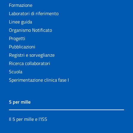
Formazione
Laboratori di riferimento
Linee guida
Organismo Notificato
Progetti
Pubblicazioni
Registri e sorveglianze
Ricerca collaboratori
Scuola
Sperimentazione clinica fase I
5 per mille
Il 5 per mille e l'ISS