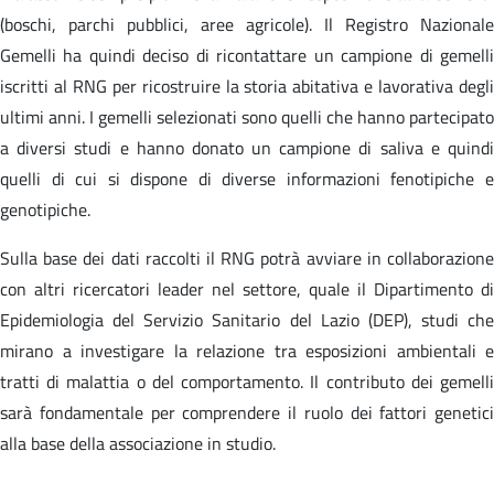
(boschi, parchi pubblici, aree agricole). Il Registro Nazionale
Gemelli ha quindi deciso di ricontattare un campione di gemelli
iscritti al RNG per ricostruire la storia abitativa e lavorativa degli
ultimi anni. I gemelli selezionati sono quelli che hanno partecipato
a diversi studi e hanno donato un campione di saliva e quindi
quelli di cui si dispone di diverse informazioni fenotipiche e
genotipiche.
Sulla base dei dati raccolti il RNG potrà avviare in collaborazione
con altri ricercatori leader nel settore, quale il Dipartimento di
Epidemiologia del Servizio Sanitario del Lazio (DEP), studi che
mirano a investigare la relazione tra esposizioni ambientali e
tratti di malattia o del comportamento. Il contributo dei gemelli
sarà fondamentale per comprendere il ruolo dei fattori genetici
alla base della associazione in studio.