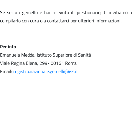
Se sei un gemello e hai ricevuto il questionario, ti invitiamo a
compilarlo con cura o a contattarci per ulteriori informazioni.
Per info
Emanuela Medda, Istituto Superiore di Sanità
Viale Regina Elena, 299- 00161 Roma
Email:
registro.nazionale.gemelli@iss.it