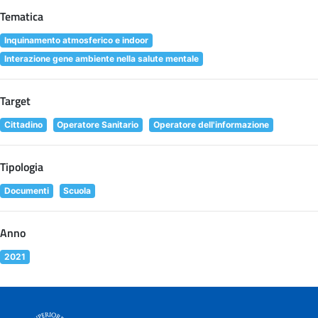
Tematica
Inquinamento atmosferico e indoor
Interazione gene ambiente nella salute mentale
Target
Cittadino
Operatore Sanitario
Operatore dell'informazione
Tipologia
Documenti
Scuola
Anno
2021