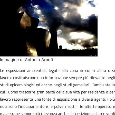
Immagine di Antonio Arnofi
Le esposizioni ambientali, legate alla zona in cui si abita o si
lavora, costituiscono una informazione sempre più rilevante negli
studi epidemiologici ed anche negli studi gemellari. L’ambiente in
cui l’uomo trascorre gran parte della sua vita per residenza o per
lavoro rappresenta una fonte di esposizione a diversi agenti. I più
noti sono l’inquinamento e le polveri sottili, le alte temperature
ma assume sempre più rilevanza anche l’esposizione ad aree verdi