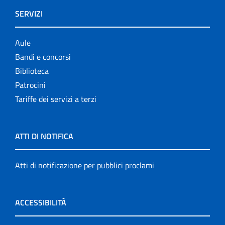
SERVIZI
Aule
Bandi e concorsi
Biblioteca
Patrocini
Tariffe dei servizi a terzi
ATTI DI NOTIFICA
Atti di notificazione per pubblici proclami
ACCESSIBILITÀ