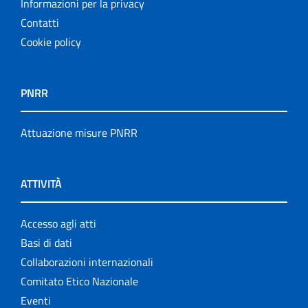
Informazioni per la privacy
Contatti
Cookie policy
PNRR
Attuazione misure PNRR
ATTIVITÀ
Accesso agli atti
Basi di dati
Collaborazioni internazionali
Comitato Etico Nazionale
Eventi