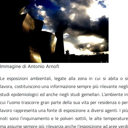
Immagine di Antonio Arnofi
Le esposizioni ambientali, legate alla zona in cui si abita o si
lavora, costituiscono una informazione sempre più rilevante negli
studi epidemiologici ed anche negli studi gemellari. L’ambiente in
cui l’uomo trascorre gran parte della sua vita per residenza o per
lavoro rappresenta una fonte di esposizione a diversi agenti. I più
noti sono l’inquinamento e le polveri sottili, le alte temperature
ma assume sempre più rilevanza anche l’esposizione ad aree verdi