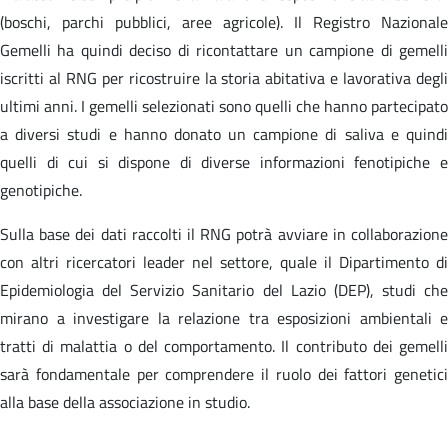
(boschi, parchi pubblici, aree agricole). Il Registro Nazionale
Gemelli ha quindi deciso di ricontattare un campione di gemelli
iscritti al RNG per ricostruire la storia abitativa e lavorativa degli
ultimi anni. I gemelli selezionati sono quelli che hanno partecipato
a diversi studi e hanno donato un campione di saliva e quindi
quelli di cui si dispone di diverse informazioni fenotipiche e
genotipiche.
Sulla base dei dati raccolti il RNG potrà avviare in collaborazione
con altri ricercatori leader nel settore, quale il Dipartimento di
Epidemiologia del Servizio Sanitario del Lazio (DEP), studi che
mirano a investigare la relazione tra esposizioni ambientali e
tratti di malattia o del comportamento. Il contributo dei gemelli
sarà fondamentale per comprendere il ruolo dei fattori genetici
alla base della associazione in studio.