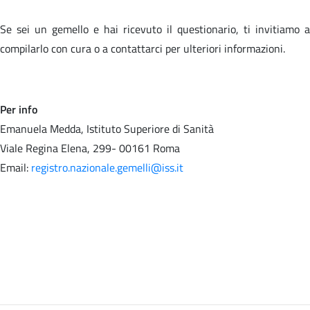
Se sei un gemello e hai ricevuto il questionario, ti invitiamo a
compilarlo con cura o a contattarci per ulteriori informazioni.
Per info
Emanuela Medda, Istituto Superiore di Sanità
Viale Regina Elena, 299- 00161 Roma
Email:
registro.nazionale.gemelli@iss.it