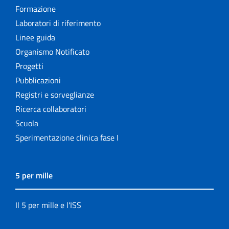
Formazione
Laboratori di riferimento
Linee guida
Organismo Notificato
Progetti
Pubblicazioni
Registri e sorveglianze
Ricerca collaboratori
Scuola
Sperimentazione clinica fase I
5 per mille
Il 5 per mille e l'ISS