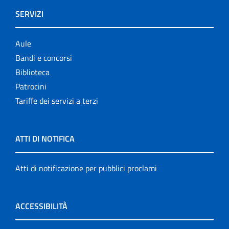
SERVIZI
Aule
Bandi e concorsi
Biblioteca
Patrocini
Tariffe dei servizi a terzi
ATTI DI NOTIFICA
Atti di notificazione per pubblici proclami
ACCESSIBILITÀ