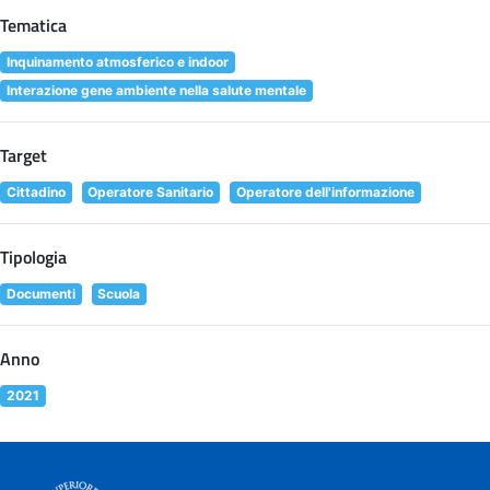
Tematica
Inquinamento atmosferico e indoor
Interazione gene ambiente nella salute mentale
Target
Cittadino
Operatore Sanitario
Operatore dell'informazione
Tipologia
Documenti
Scuola
Anno
2021