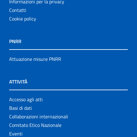
Informazioni per la privacy
Contatti
Cookie policy
PNRR
Attuazione misure PNRR
ATTIVITÀ
Accesso agli atti
Basi di dati
Collaborazioni internazionali
Comitato Etico Nazionale
Eventi