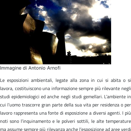
Immagine di Antonio Arnofi
Le esposizioni ambientali, legate alla zona in cui si abita o si
lavora, costituiscono una informazione sempre più rilevante negli
studi epidemiologici ed anche negli studi gemellari. L’ambiente in
cui l’uomo trascorre gran parte della sua vita per residenza o per
lavoro rappresenta una fonte di esposizione a diversi agenti. I più
noti sono l’inquinamento e le polveri sottili, le alte temperature
ma assume sempre più rilevanza anche l’esposizione ad aree verdi