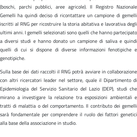
(boschi, parchi pubblici, aree agricole). Il Registro Nazionale
Gemelli ha quindi deciso di ricontattare un campione di gemelli
iscritti al RNG per ricostruire la storia abitativa e lavorativa degli
ultimi anni. I gemelli selezionati sono quelli che hanno partecipato
a diversi studi e hanno donato un campione di saliva e quindi
quelli di cui si dispone di diverse informazioni fenotipiche e
genotipiche.
Sulla base dei dati raccolti il RNG potrà avviare in collaborazione
con altri ricercatori leader nel settore, quale il Dipartimento di
Epidemiologia del Servizio Sanitario del Lazio (DEP), studi che
mirano a investigare la relazione tra esposizioni ambientali e
tratti di malattia o del comportamento. Il contributo dei gemelli
sarà fondamentale per comprendere il ruolo dei fattori genetici
alla base della associazione in studio.