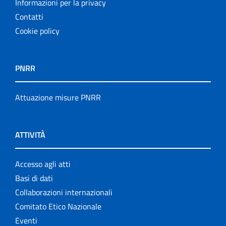
Informazioni per la privacy
Contatti
Cookie policy
PNRR
Attuazione misure PNRR
ATTIVITÀ
Accesso agli atti
Basi di dati
Collaborazioni internazionali
Comitato Etico Nazionale
Eventi