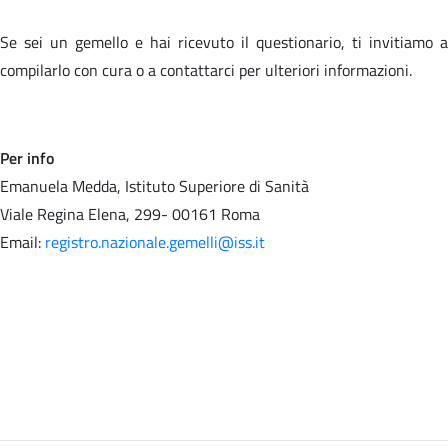
Se sei un gemello e hai ricevuto il questionario, ti invitiamo a
compilarlo con cura o a contattarci per ulteriori informazioni.
Per info
Emanuela Medda, Istituto Superiore di Sanità
Viale Regina Elena, 299- 00161 Roma
Email:
registro.nazionale.gemelli@iss.it