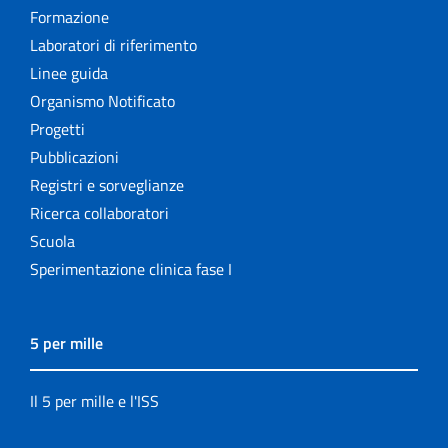
Formazione
Laboratori di riferimento
Linee guida
Organismo Notificato
Progetti
Pubblicazioni
Registri e sorveglianze
Ricerca collaboratori
Scuola
Sperimentazione clinica fase I
5 per mille
Il 5 per mille e l'ISS