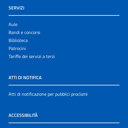
SERVIZI
Aule
Bandi e concorsi
Biblioteca
Patrocini
Tariffe dei servizi a terzi
ATTI DI NOTIFICA
Atti di notificazione per pubblici proclami
ACCESSIBILITÀ