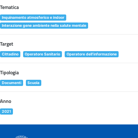
Tematica
Inquinamento atmosferico e indoor
Interazione gene ambiente nella salute mentale
Target
Cittadino
Operatore Sanitario
Operatore dell'informazione
Tipologia
Documenti
Scuola
Anno
2021