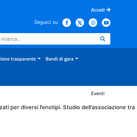
Accedi
Seguici su
ione trasparente
Bandi di gara
Eventi
zati per diversi fenotipi. Studio dell’associazione tra