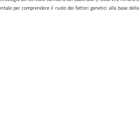
ntale per comprendere il ruolo dei fattori genetici alla base della