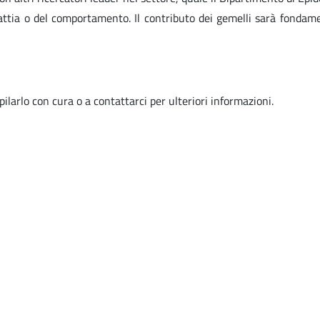
lattia o del comportamento. Il contributo dei gemelli sarà fondame
ilarlo con cura o a contattarci per ulteriori informazioni.