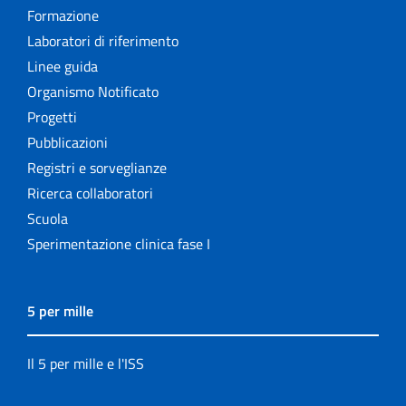
Formazione
Laboratori di riferimento
Linee guida
Organismo Notificato
Progetti
Pubblicazioni
Registri e sorveglianze
Ricerca collaboratori
Scuola
Sperimentazione clinica fase I
5 per mille
Il 5 per mille e l'ISS