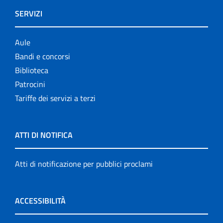
SERVIZI
Aule
Bandi e concorsi
Biblioteca
Patrocini
Tariffe dei servizi a terzi
ATTI DI NOTIFICA
Atti di notificazione per pubblici proclami
ACCESSIBILITÀ