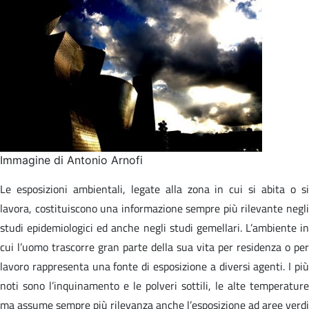
Immagine di Antonio Arnofi
Le esposizioni ambientali, legate alla zona in cui si abita o si
lavora, costituiscono una informazione sempre più rilevante negli
studi epidemiologici ed anche negli studi gemellari. L’ambiente in
cui l’uomo trascorre gran parte della sua vita per residenza o per
lavoro rappresenta una fonte di esposizione a diversi agenti. I più
noti sono l’inquinamento e le polveri sottili, le alte temperature
ma assume sempre più rilevanza anche l’esposizione ad aree verdi