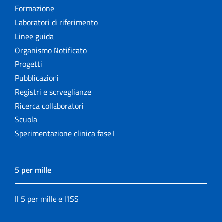
Formazione
Laboratori di riferimento
Linee guida
Organismo Notificato
Progetti
Pubblicazioni
Registri e sorveglianze
Ricerca collaboratori
Scuola
Sperimentazione clinica fase I
5 per mille
Il 5 per mille e l'ISS