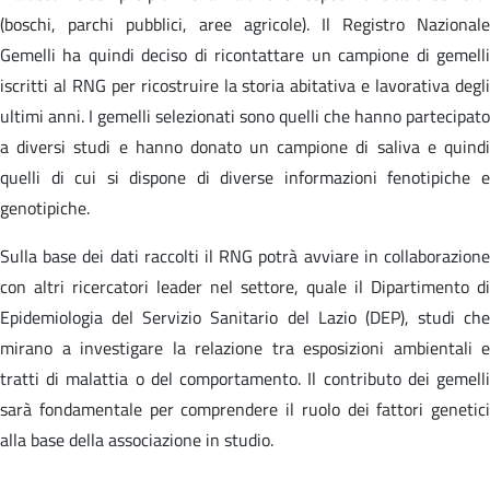
(boschi, parchi pubblici, aree agricole). Il Registro Nazionale
Gemelli ha quindi deciso di ricontattare un campione di gemelli
iscritti al RNG per ricostruire la storia abitativa e lavorativa degli
ultimi anni. I gemelli selezionati sono quelli che hanno partecipato
a diversi studi e hanno donato un campione di saliva e quindi
quelli di cui si dispone di diverse informazioni fenotipiche e
genotipiche.
Sulla base dei dati raccolti il RNG potrà avviare in collaborazione
con altri ricercatori leader nel settore, quale il Dipartimento di
Epidemiologia del Servizio Sanitario del Lazio (DEP), studi che
mirano a investigare la relazione tra esposizioni ambientali e
tratti di malattia o del comportamento. Il contributo dei gemelli
sarà fondamentale per comprendere il ruolo dei fattori genetici
alla base della associazione in studio.