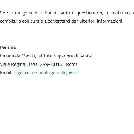
Se sei un gemello e hai ricevuto il questionario, ti invitiamo a
compilarlo con cura o a contattarci per ulteriori informazioni.
Per info
Emanuela Medda, Istituto Superiore di Sanità
Viale Regina Elena, 299- 00161 Roma
Email:
registro.nazionale.gemelli@iss.it