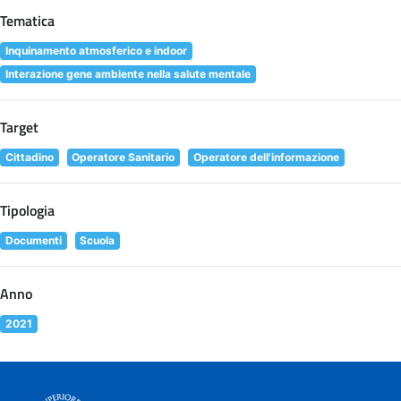
Tematica
Inquinamento atmosferico e indoor
Interazione gene ambiente nella salute mentale
Target
Cittadino
Operatore Sanitario
Operatore dell'informazione
Tipologia
Documenti
Scuola
Anno
2021