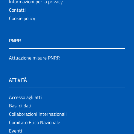
Informazioni per la privacy
Contatti
Cookie policy
PNRR
Attuazione misure PNRR
ATTIVITÀ
Accesso agli atti
Basi di dati
Collaborazioni internazionali
Comitato Etico Nazionale
Eventi