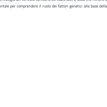
ntale per comprendere il ruolo dei fattori genetici alla base della