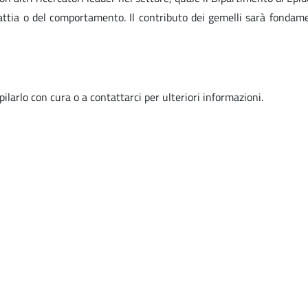
lattia o del comportamento. Il contributo dei gemelli sarà fondame
ilarlo con cura o a contattarci per ulteriori informazioni.