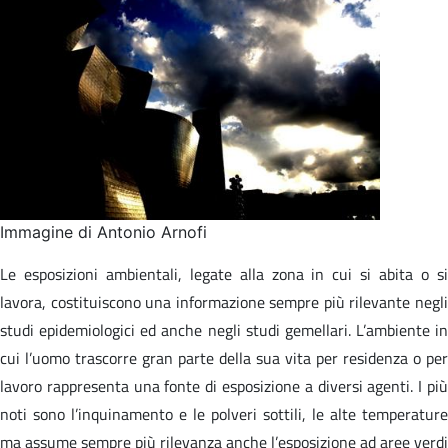
Immagine di Antonio Arnofi
Le esposizioni ambientali, legate alla zona in cui si abita o si
lavora, costituiscono una informazione sempre più rilevante negli
studi epidemiologici ed anche negli studi gemellari. L’ambiente in
cui l’uomo trascorre gran parte della sua vita per residenza o per
lavoro rappresenta una fonte di esposizione a diversi agenti. I più
noti sono l’inquinamento e le polveri sottili, le alte temperature
ma assume sempre più rilevanza anche l’esposizione ad aree verdi