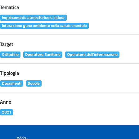
Tematica
Inquinamento atmosferico e indoor
Interazione gene ambiente nella salute mentale
Target
Cittadino
Operatore Sanitario
Operatore dell'informazione
Tipologia
Documenti
Scuola
Anno
2021