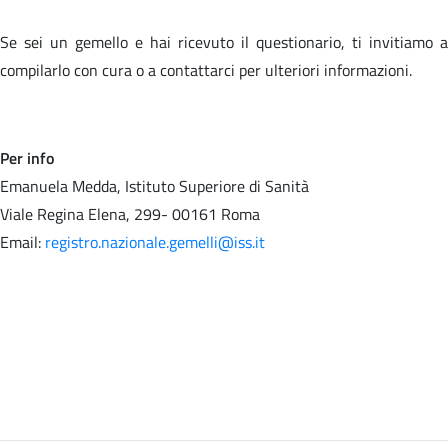
Se sei un gemello e hai ricevuto il questionario, ti invitiamo a
compilarlo con cura o a contattarci per ulteriori informazioni.
Per info
Emanuela Medda, Istituto Superiore di Sanità
Viale Regina Elena, 299- 00161 Roma
Email:
registro.nazionale.gemelli@iss.it