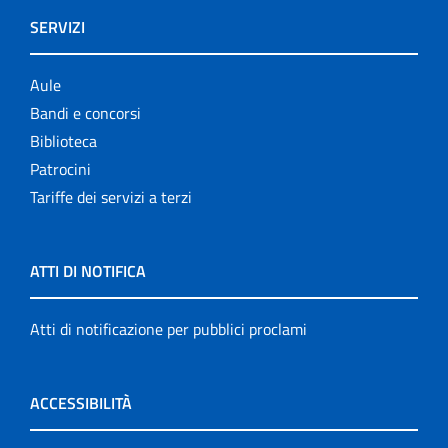
SERVIZI
Aule
Bandi e concorsi
Biblioteca
Patrocini
Tariffe dei servizi a terzi
ATTI DI NOTIFICA
Atti di notificazione per pubblici proclami
ACCESSIBILITÀ