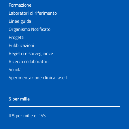
Formazione
Laboratori di riferimento
Linee guida
Organismo Notificato
Progetti
Pubblicazioni
Registri e sorveglianze
Ricerca collaboratori
Scuola
Sperimentazione clinica fase I
5 per mille
Il 5 per mille e l'ISS