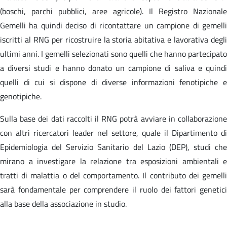
(boschi, parchi pubblici, aree agricole). Il Registro Nazionale
Gemelli ha quindi deciso di ricontattare un campione di gemelli
iscritti al RNG per ricostruire la storia abitativa e lavorativa degli
ultimi anni. I gemelli selezionati sono quelli che hanno partecipato
a diversi studi e hanno donato un campione di saliva e quindi
quelli di cui si dispone di diverse informazioni fenotipiche e
genotipiche.
Sulla base dei dati raccolti il RNG potrà avviare in collaborazione
con altri ricercatori leader nel settore, quale il Dipartimento di
Epidemiologia del Servizio Sanitario del Lazio (DEP), studi che
mirano a investigare la relazione tra esposizioni ambientali e
tratti di malattia o del comportamento. Il contributo dei gemelli
sarà fondamentale per comprendere il ruolo dei fattori genetici
alla base della associazione in studio.