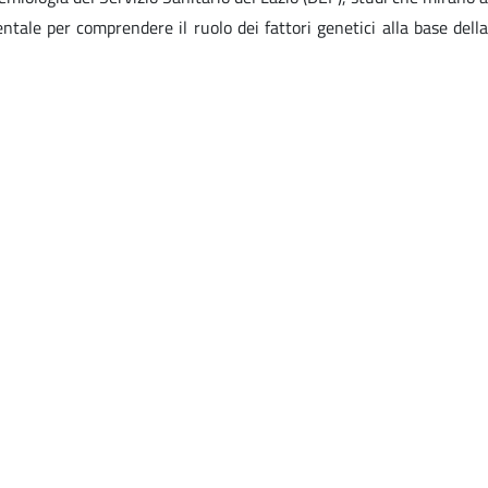
ntale per comprendere il ruolo dei fattori genetici alla base della