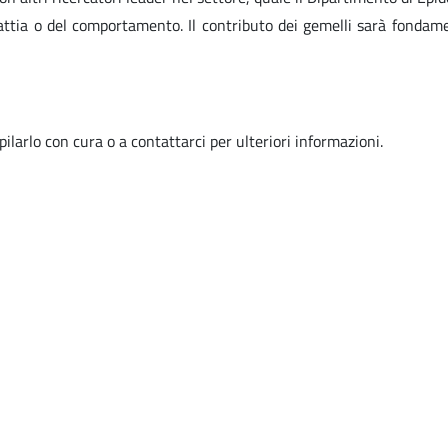
lattia o del comportamento. Il contributo dei gemelli sarà fondame
ilarlo con cura o a contattarci per ulteriori informazioni.