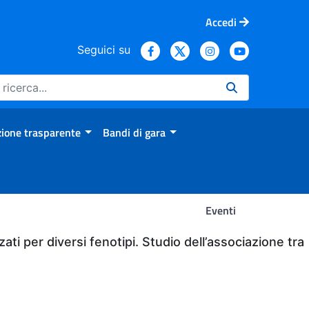
Accedi
Seguici su
ione trasparente
Bandi di gara
Eventi
zati per diversi fenotipi. Studio dell’associazione tra