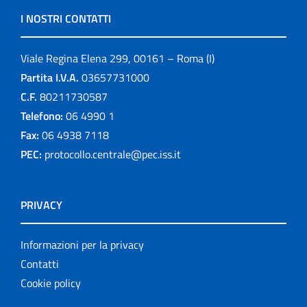
I NOSTRI CONTATTI
Viale Regina Elena 299, 00161 – Roma (I)
Partita I.V.A.
03657731000
C.F.
80211730587
Telefono:
06 4990 1
Fax:
06 4938 7118
PEC:
protocollo.centrale@pec.iss.it
PRIVACY
Informazioni per la privacy
Contatti
Cookie policy