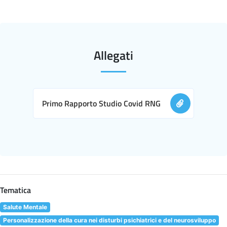
Allegati
Primo Rapporto Studio Covid RNG
Tematica
Salute Mentale
Personalizzazione della cura nei disturbi psichiatrici e del neurosviluppo