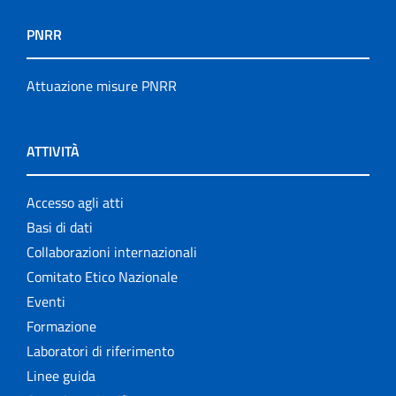
PNRR
Attuazione misure PNRR
ATTIVITÀ
Accesso agli atti
Basi di dati
Collaborazioni internazionali
Comitato Etico Nazionale
Eventi
Formazione
Laboratori di riferimento
Linee guida