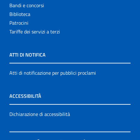
Bandi e concorsi
Biblioteca
Patrocini
Tariffe dei servizi a terzi
ATTI DI NOTIFICA
Atti di notificazione per pubblici proclami
ACCESSIBILITÀ
Dichiarazione di accessibilità