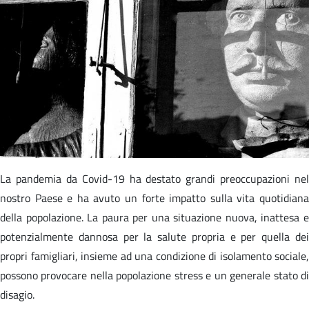
La pandemia da Covid-19 ha destato grandi preoccupazioni nel
nostro Paese e ha avuto un forte impatto sulla vita quotidiana
della popolazione. La paura per una situazione nuova, inattesa e
potenzialmente dannosa per la salute propria e per quella dei
propri famigliari, insieme ad una condizione di isolamento sociale,
possono provocare nella popolazione stress e un generale stato di
disagio.