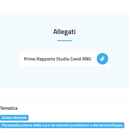
Allegati
Primo Rapporto Studio Covid RNG
Tematica
Salute Mentale
Personalizzazione della cura nei disturbi psichiatrici e del neurosviluppo