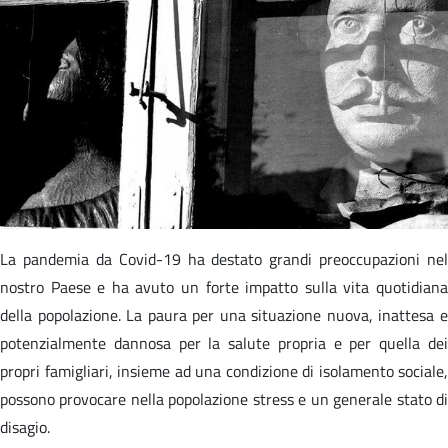
La pandemia da Covid-19 ha destato grandi preoccupazioni nel
nostro Paese e ha avuto un forte impatto sulla vita quotidiana
della popolazione. La paura per una situazione nuova, inattesa e
potenzialmente dannosa per la salute propria e per quella dei
propri famigliari, insieme ad una condizione di isolamento sociale,
possono provocare nella popolazione stress e un generale stato di
disagio.