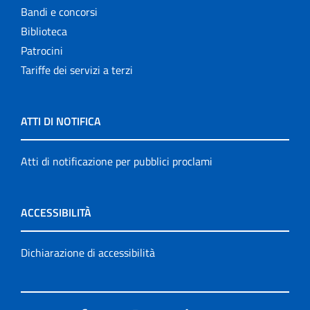
Bandi e concorsi
Biblioteca
Patrocini
Tariffe dei servizi a terzi
ATTI DI NOTIFICA
Atti di notificazione per pubblici proclami
ACCESSIBILITÀ
Dichiarazione di accessibilità