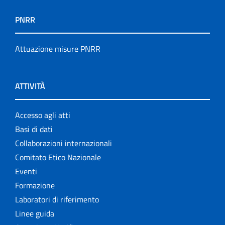
PNRR
Attuazione misure PNRR
ATTIVITÀ
Accesso agli atti
Basi di dati
Collaborazioni internazionali
Comitato Etico Nazionale
Eventi
Formazione
Laboratori di riferimento
Linee guida