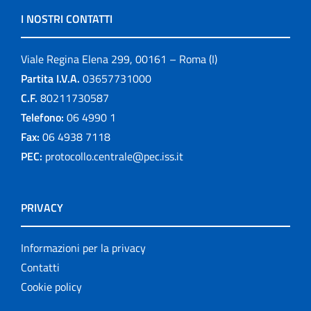
I NOSTRI CONTATTI
Viale Regina Elena 299, 00161 – Roma (I)
Partita I.V.A.
03657731000
C.F.
80211730587
Telefono:
06 4990 1
Fax:
06 4938 7118
PEC:
protocollo.centrale@pec.iss.it
PRIVACY
Informazioni per la privacy
Contatti
Cookie policy