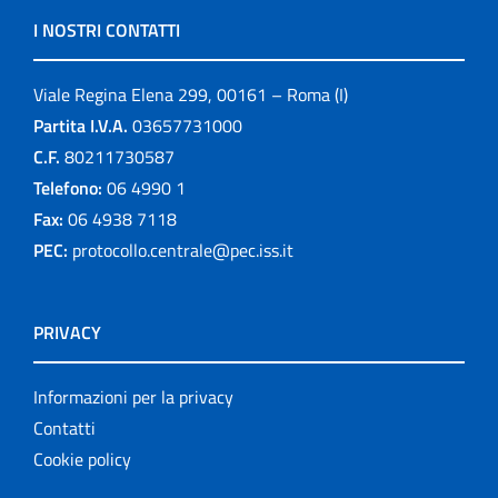
I NOSTRI CONTATTI
Viale Regina Elena 299, 00161 – Roma (I)
Partita I.V.A.
03657731000
C.F.
80211730587
Telefono:
06 4990 1
Fax:
06 4938 7118
PEC:
protocollo.centrale@pec.iss.it
PRIVACY
Informazioni per la privacy
Contatti
Cookie policy