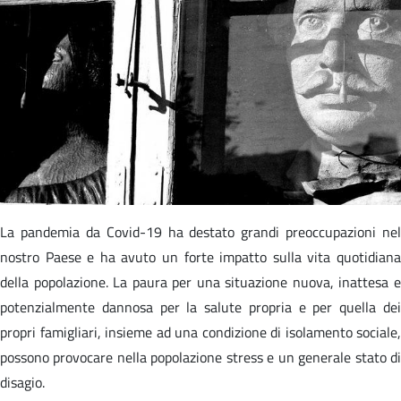
La pandemia da Covid-19 ha destato grandi preoccupazioni nel
nostro Paese e ha avuto un forte impatto sulla vita quotidiana
della popolazione. La paura per una situazione nuova, inattesa e
potenzialmente dannosa per la salute propria e per quella dei
propri famigliari, insieme ad una condizione di isolamento sociale,
possono provocare nella popolazione stress e un generale stato di
disagio.