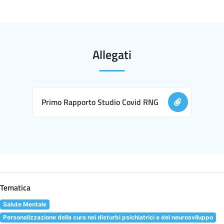
Allegati
Primo Rapporto Studio Covid RNG
Tematica
Salute Mentale
Personalizzazione della cura nei disturbi psichiatrici e del neurosviluppo