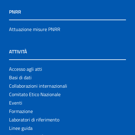
PNRR
Attuazione misure PNRR
ATTIVITÀ
Accesso agli atti
Basi di dati
Collaborazioni internazionali
Comitato Etico Nazionale
Eventi
Formazione
Laboratori di riferimento
Linee guida