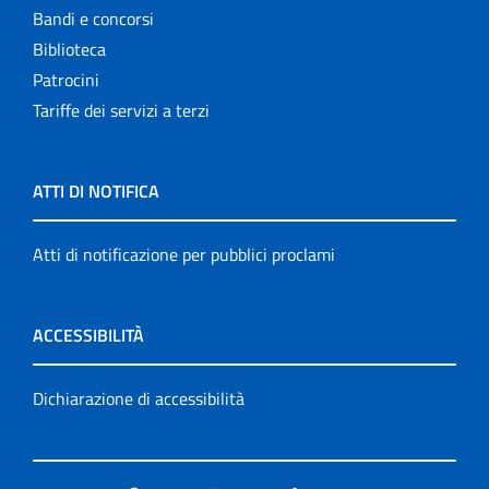
Bandi e concorsi
Biblioteca
Patrocini
Tariffe dei servizi a terzi
ATTI DI NOTIFICA
Atti di notificazione per pubblici proclami
ACCESSIBILITÀ
Dichiarazione di accessibilità