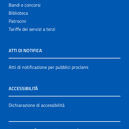
Bandi e concorsi
Biblioteca
Patrocini
Tariffe dei servizi a terzi
ATTI DI NOTIFICA
Atti di notificazione per pubblici proclami
ACCESSIBILITÀ
Dichiarazione di accessibilità