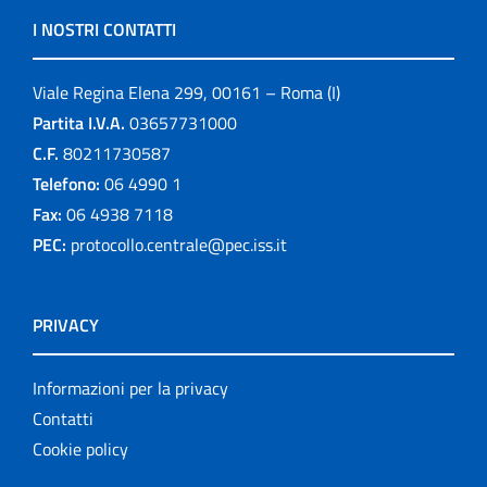
I NOSTRI CONTATTI
Viale Regina Elena 299, 00161 – Roma (I)
Partita I.V.A.
03657731000
C.F.
80211730587
Telefono:
06 4990 1
Fax:
06 4938 7118
PEC:
protocollo.centrale@pec.iss.it
PRIVACY
Informazioni per la privacy
Contatti
Cookie policy