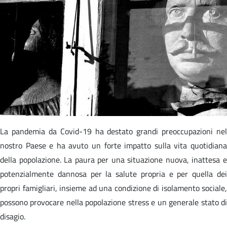
La pandemia da Covid-19 ha destato grandi preoccupazioni nel
nostro Paese e ha avuto un forte impatto sulla vita quotidiana
della popolazione. La paura per una situazione nuova, inattesa e
potenzialmente dannosa per la salute propria e per quella dei
propri famigliari, insieme ad una condizione di isolamento sociale,
possono provocare nella popolazione stress e un generale stato di
disagio.