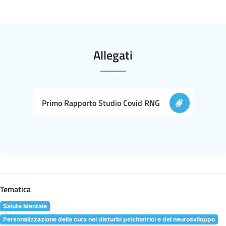
Allegati
Primo Rapporto Studio Covid RNG
Tematica
Salute Mentale
Personalizzazione della cura nei disturbi psichiatrici e del neurosviluppo