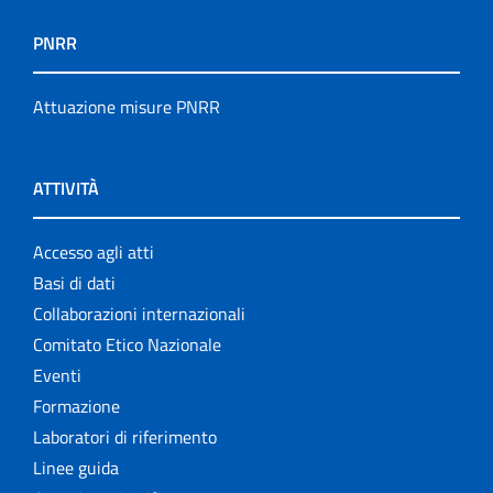
PNRR
Attuazione misure PNRR
ATTIVITÀ
Accesso agli atti
Basi di dati
Collaborazioni internazionali
Comitato Etico Nazionale
Eventi
Formazione
Laboratori di riferimento
Linee guida