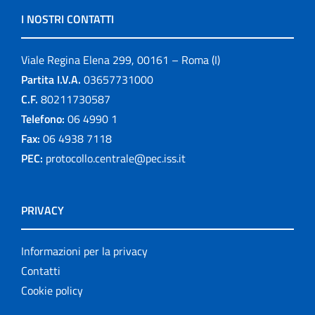
I NOSTRI CONTATTI
Viale Regina Elena 299, 00161 – Roma (I)
Partita I.V.A.
03657731000
C.F.
80211730587
Telefono:
06 4990 1
Fax:
06 4938 7118
PEC:
protocollo.centrale@pec.iss.it
PRIVACY
Informazioni per la privacy
Contatti
Cookie policy