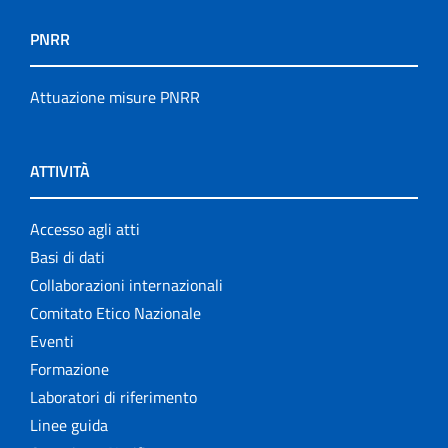
PNRR
Attuazione misure PNRR
ATTIVITÀ
Accesso agli atti
Basi di dati
Collaborazioni internazionali
Comitato Etico Nazionale
Eventi
Formazione
Laboratori di riferimento
Linee guida