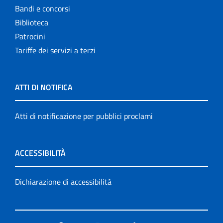
Bandi e concorsi
Biblioteca
Patrocini
Tariffe dei servizi a terzi
ATTI DI NOTIFICA
Atti di notificazione per pubblici proclami
ACCESSIBILITÀ
Dichiarazione di accessibilità