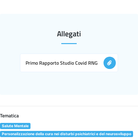
Allegati
Primo Rapporto Studio Covid RNG
Tematica
Salute Mentale
Personalizzazione della cura nei disturbi psichiatrici e del neurosviluppo