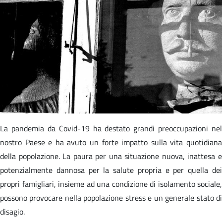
La pandemia da Covid-19 ha destato grandi preoccupazioni nel
nostro Paese e ha avuto un forte impatto sulla vita quotidiana
della popolazione. La paura per una situazione nuova, inattesa e
potenzialmente dannosa per la salute propria e per quella dei
propri famigliari, insieme ad una condizione di isolamento sociale,
possono provocare nella popolazione stress e un generale stato di
disagio.