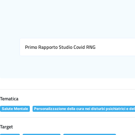
Primo Rapporto Studio Covid RNG
Tematica
Salute Mentale
Personalizzazione della cura nei disturbi psichiatrici e d
Target