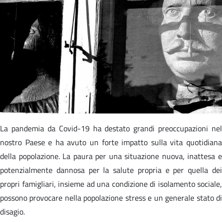
La pandemia da Covid-19 ha destato grandi preoccupazioni nel
nostro Paese e ha avuto un forte impatto sulla vita quotidiana
della popolazione. La paura per una situazione nuova, inattesa e
potenzialmente dannosa per la salute propria e per quella dei
propri famigliari, insieme ad una condizione di isolamento sociale,
possono provocare nella popolazione stress e un generale stato di
disagio.