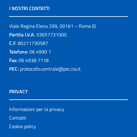
I NOSTRI CONTATTI
Viale Regina Elena 299, 00161 – Roma (I)
Partita I.V.A.
03657731000
C.F.
80211730587
Telefono:
06 4990 1
Fax:
06 4938 7118
PEC:
protocollo.centrale@pec.iss.it
PRIVACY
Informazioni per la privacy
Contatti
Cookie policy