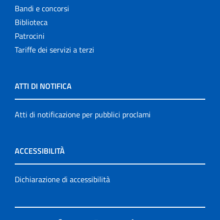
Bandi e concorsi
Biblioteca
Patrocini
Tariffe dei servizi a terzi
ATTI DI NOTIFICA
Atti di notificazione per pubblici proclami
ACCESSIBILITÀ
Dichiarazione di accessibilità