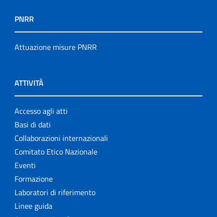
PNRR
Attuazione misure PNRR
ATTIVITÀ
Accesso agli atti
Basi di dati
Collaborazioni internazionali
Comitato Etico Nazionale
Eventi
Formazione
Laboratori di riferimento
Linee guida