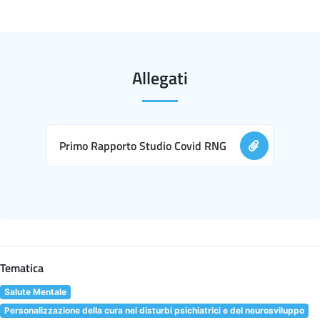
Allegati
Primo Rapporto Studio Covid RNG
Tematica
Salute Mentale
Personalizzazione della cura nei disturbi psichiatrici e del neurosviluppo