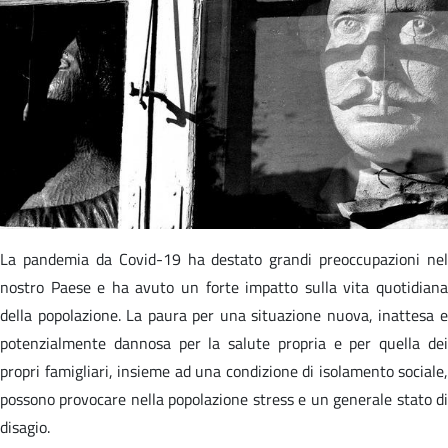
La pandemia da Covid-19 ha destato grandi preoccupazioni nel
nostro Paese e ha avuto un forte impatto sulla vita quotidiana
della popolazione. La paura per una situazione nuova, inattesa e
potenzialmente dannosa per la salute propria e per quella dei
propri famigliari, insieme ad una condizione di isolamento sociale,
possono provocare nella popolazione stress e un generale stato di
disagio.