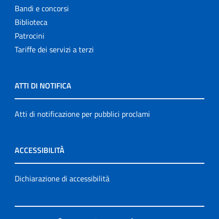
Bandi e concorsi
Biblioteca
Patrocini
Tariffe dei servizi a terzi
ATTI DI NOTIFICA
Atti di notificazione per pubblici proclami
ACCESSIBILITÀ
Dichiarazione di accessibilità