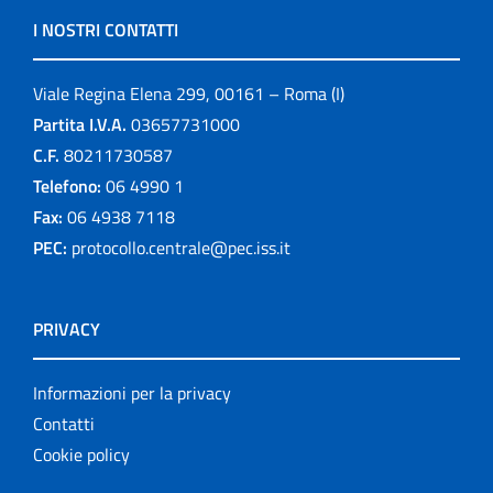
I NOSTRI CONTATTI
Viale Regina Elena 299, 00161 – Roma (I)
Partita I.V.A.
03657731000
C.F.
80211730587
Telefono:
06 4990 1
Fax:
06 4938 7118
PEC:
protocollo.centrale@pec.iss.it
PRIVACY
Informazioni per la privacy
Contatti
Cookie policy