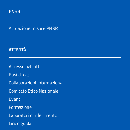
PNRR
Attuazione misure PNRR
ATTIVITÀ
Accesso agli atti
Basi di dati
Collaborazioni internazionali
Comitato Etico Nazionale
Eventi
Formazione
Laboratori di riferimento
Linee guida