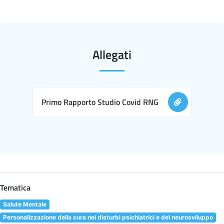
Allegati
Primo Rapporto Studio Covid RNG
Tematica
Salute Mentale
Personalizzazione della cura nei disturbi psichiatrici e del neurosviluppo