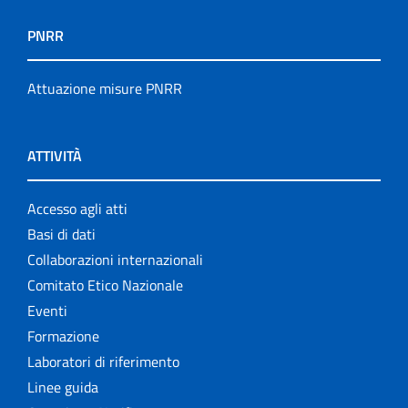
PNRR
Attuazione misure PNRR
ATTIVITÀ
Accesso agli atti
Basi di dati
Collaborazioni internazionali
Comitato Etico Nazionale
Eventi
Formazione
Laboratori di riferimento
Linee guida