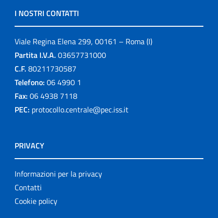
I NOSTRI CONTATTI
Viale Regina Elena 299, 00161 – Roma (I)
Partita I.V.A.
03657731000
C.F.
80211730587
Telefono:
06 4990 1
Fax:
06 4938 7118
PEC:
protocollo.centrale@pec.iss.it
PRIVACY
Informazioni per la privacy
Contatti
Cookie policy