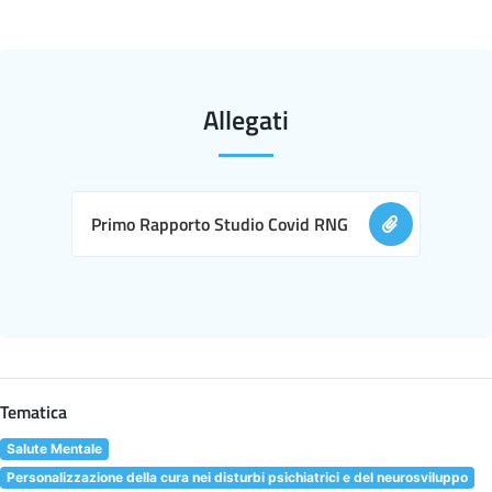
Allegati
Primo Rapporto Studio Covid RNG
Tematica
Salute Mentale
Personalizzazione della cura nei disturbi psichiatrici e del neurosviluppo