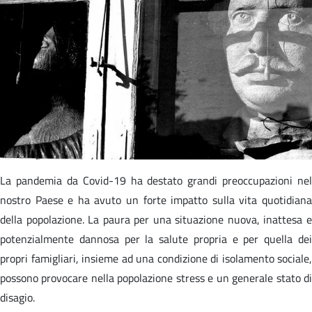
La pandemia da Covid-19 ha destato grandi preoccupazioni nel
nostro Paese e ha avuto un forte impatto sulla vita quotidiana
della popolazione. La paura per una situazione nuova, inattesa e
potenzialmente dannosa per la salute propria e per quella dei
propri famigliari, insieme ad una condizione di isolamento sociale,
possono provocare nella popolazione stress e un generale stato di
disagio.