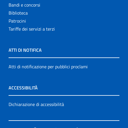
Bandi e concorsi
Biblioteca
Patrocini
Tariffe dei servizi a terzi
ATTI DI NOTIFICA
Atti di notificazione per pubblici proclami
ACCESSIBILITÀ
Dichiarazione di accessibilità