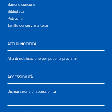
Bandi e concorsi
Biblioteca
Patrocini
Tariffe dei servizi a terzi
ATTI DI NOTIFICA
Atti di notificazione per pubblici proclami
ACCESSIBILITÀ
Dichiarazione di accessibilità