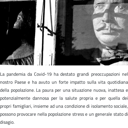
La pandemia da Covid-19 ha destato grandi preoccupazioni nel
nostro Paese e ha avuto un forte impatto sulla vita quotidiana
della popolazione. La paura per una situazione nuova, inattesa e
potenzialmente dannosa per la salute propria e per quella dei
propri famigliari, insieme ad una condizione di isolamento sociale,
possono provocare nella popolazione stress e un generale stato di
disagio.