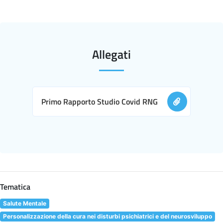
Allegati
Primo Rapporto Studio Covid RNG
Tematica
Salute Mentale
Personalizzazione della cura nei disturbi psichiatrici e del neurosviluppo