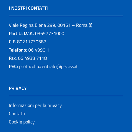
I NOSTRI CONTATTI
Viale Regina Elena 299, 00161 – Roma (I)
Partita I.V.A.
03657731000
C.F.
80211730587
Telefono:
06 4990 1
Fax:
06 4938 7118
PEC:
protocollo.centrale@pec.iss.it
PRIVACY
Informazioni per la privacy
Contatti
Cookie policy