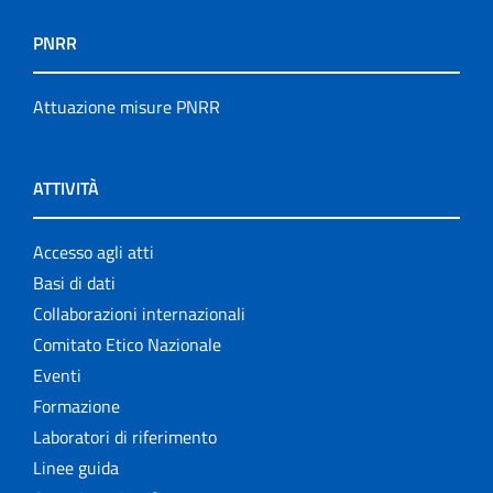
PNRR
Attuazione misure PNRR
ATTIVITÀ
Accesso agli atti
Basi di dati
Collaborazioni internazionali
Comitato Etico Nazionale
Eventi
Formazione
Laboratori di riferimento
Linee guida