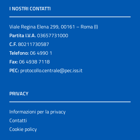
I NOSTRI CONTATTI
Viale Regina Elena 299, 00161 – Roma (I)
Partita I.V.A.
03657731000
C.F.
80211730587
Telefono:
06 4990 1
Fax:
06 4938 7118
PEC:
protocollo.centrale@pec.iss.it
PRIVACY
Informazioni per la privacy
Contatti
Cookie policy