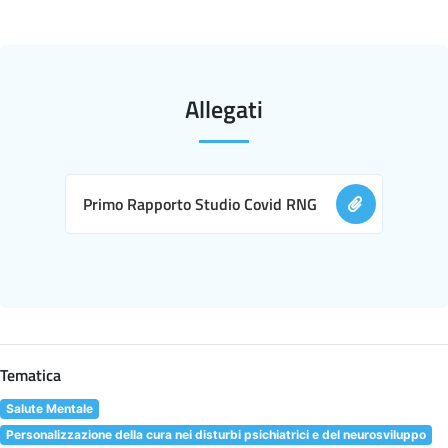
Allegati
Primo Rapporto Studio Covid RNG
Tematica
Salute Mentale
Personalizzazione della cura nei disturbi psichiatrici e del neurosviluppo