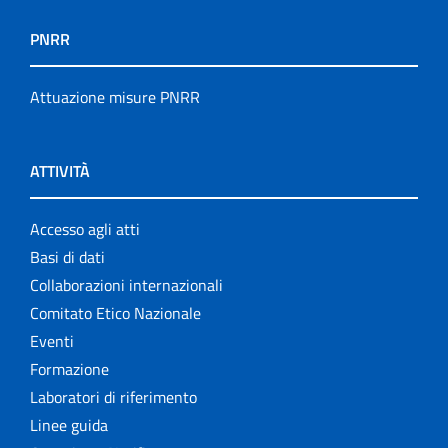
PNRR
Attuazione misure PNRR
ATTIVITÀ
Accesso agli atti
Basi di dati
Collaborazioni internazionali
Comitato Etico Nazionale
Eventi
Formazione
Laboratori di riferimento
Linee guida