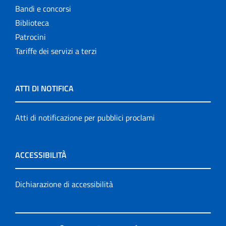
Bandi e concorsi
Biblioteca
Patrocini
Tariffe dei servizi a terzi
ATTI DI NOTIFICA
Atti di notificazione per pubblici proclami
ACCESSIBILITÀ
Dichiarazione di accessibilità