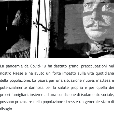
La pandemia da Covid-19 ha destato grandi preoccupazioni nel
nostro Paese e ha avuto un forte impatto sulla vita quotidiana
della popolazione. La paura per una situazione nuova, inattesa e
potenzialmente dannosa per la salute propria e per quella dei
propri famigliari, insieme ad una condizione di isolamento sociale,
possono provocare nella popolazione stress e un generale stato di
disagio.