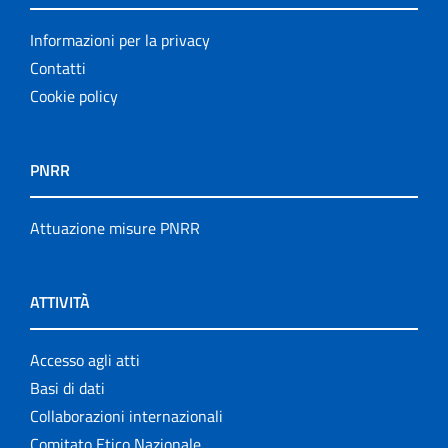
Informazioni per la privacy
Contatti
Cookie policy
PNRR
Attuazione misure PNRR
ATTIVITÀ
Accesso agli atti
Basi di dati
Collaborazioni internazionali
Comitato Etico Nazionale