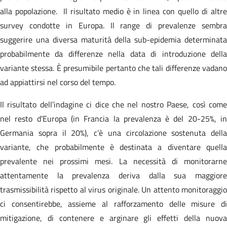
alla popolazione. Il risultato medio è in linea con quello di altre
survey condotte in Europa. Il range di prevalenze sembra
suggerire una diversa maturità della sub-epidemia determinata
probabilmente da differenze nella data di introduzione della
variante stessa. È presumibile pertanto che tali differenze vadano
ad appiattirsi nel corso del tempo.
Il risultato dell’indagine ci dice che nel nostro Paese, così come
nel resto d’Europa (in Francia la prevalenza è del 20-25%, in
Germania sopra il 20%), c’è una circolazione sostenuta della
variante, che probabilmente è destinata a diventare quella
prevalente nei prossimi mesi. La necessità di monitorarne
attentamente la prevalenza deriva dalla sua maggiore
trasmissibilità rispetto al virus originale. Un attento monitoraggio
ci consentirebbe, assieme al rafforzamento delle misure di
mitigazione, di contenere e arginare gli effetti della nuova