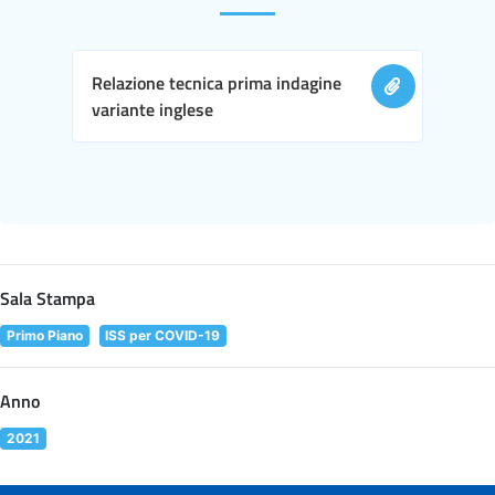
Relazione tecnica prima indagine
variante inglese
Sala Stampa
Primo Piano
ISS per COVID-19
Anno
2021