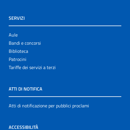
SERVIZI
Aule
Bandi e concorsi
Biblioteca
Patrocini
Tariffe dei servizi a terzi
ATTI DI NOTIFICA
Atti di notificazione per pubblici proclami
ACCESSIBILITÀ