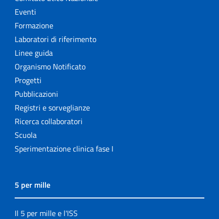
Eventi
Formazione
Laboratori di riferimento
Linee guida
Organismo Notificato
Progetti
Pubblicazioni
Registri e sorveglianze
Ricerca collaboratori
Scuola
Sperimentazione clinica fase I
5 per mille
Il 5 per mille e l'ISS