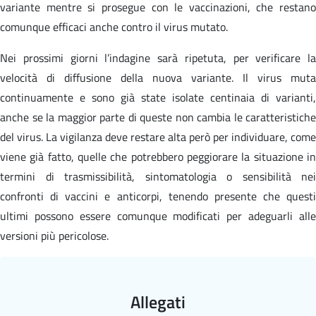
variante mentre si prosegue con le vaccinazioni, che restano
comunque efficaci anche contro il virus mutato.
Nei prossimi giorni l’indagine sarà ripetuta, per verificare la
velocità di diffusione della nuova variante. Il virus muta
continuamente e sono già state isolate centinaia di varianti,
anche se la maggior parte di queste non cambia le caratteristiche
del virus. La vigilanza deve restare alta però per individuare, come
viene già fatto, quelle che potrebbero peggiorare la situazione in
termini di trasmissibilità, sintomatologia o sensibilità nei
confronti di vaccini e anticorpi, tenendo presente che questi
ultimi possono essere comunque modificati per adeguarli alle
versioni più pericolose.
Allegati