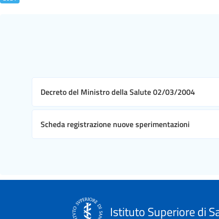
Decreto del Ministro della Salute 02/03/2004
Scheda registrazione nuove sperimentazioni
Istituto Superiore di S