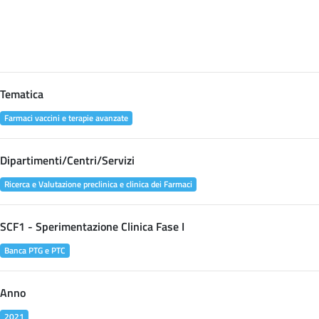
Tematica
Farmaci vaccini e terapie avanzate
Dipartimenti/Centri/Servizi
Ricerca e Valutazione preclinica e clinica dei Farmaci
SCF1 - Sperimentazione Clinica Fase I
Banca PTG e PTC
Anno
2021