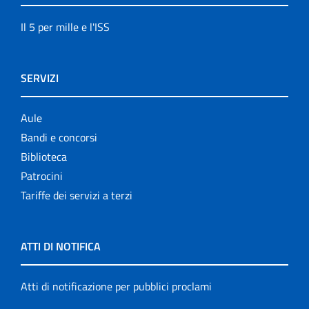
Il 5 per mille e l'ISS
SERVIZI
Aule
Bandi e concorsi
Biblioteca
Patrocini
Tariffe dei servizi a terzi
ATTI DI NOTIFICA
Atti di notificazione per pubblici proclami