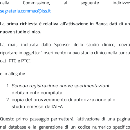
della Commissione, al seguente indirizzo:
segreteria.commac@iss.it
La prima richiesta è relativa all’attivazione in Banca dati di un
nuovo studio clinico.
La mail, inoltrata dallo Sponsor dello studio clinico, dovrà
riportare in oggetto: “Inserimento nuovo studio clinico nella banca
dati PTG e PTC”,
e in allegato:
Scheda registrazione nuove sperimentazioni
debitamente compilata
copia del provvedimento di autorizzazione allo
studio emesso dall’AIFA
Questo primo passaggio permetterà l'attivazione di una pagina
nel database e la generazione di un codice numerico specifico