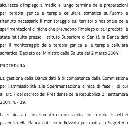
sicurezza d’impiego a medio e lungo termine delle preparazioni
per terapia genica e terapia cellulare somatica sull’uomo e
ritenuto necessario il monitoraggio sul territorio nazionale delle
sperimentazioni cliniche che prevedono l'impiego di tali prodotti, è
stata istituita presso l’Istituto Superiore di Sanità la Banca dati
per il monitoraggio della terapia genica e la terapia cellulare
somatica
(Decreto del Ministro della Salute del 2 marzo 2004).
PROCEDURA
La gestione della Banca dati è di competenza della Commissione
per l’ammissibilità alla Sperimentazione clinica di fase I, di cui
all’art. 7 del decreto del Presidente della Repubblica 21 settembre
2001, n. 439.
La richiesta di inserimento di uno studio clinico e dei rispettivi
pazienti
nella Banca dati, va indirizzata per mail alla Segreteri