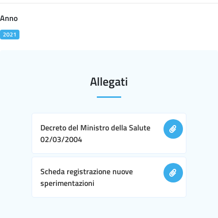
Anno
2021
Allegati
Decreto del Ministro della Salute
02/03/2004
Scheda registrazione nuove
sperimentazioni