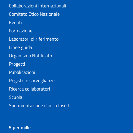
Collaborazioni internazionali
Comitato Etico Nazionale
Eventi
Formazione
Laboratori di riferimento
Linee guida
Organismo Notificato
Progetti
Pubblicazioni
Registri e sorveglianze
Ricerca collaboratori
Scuola
Sperimentazione clinica fase I
5 per mille