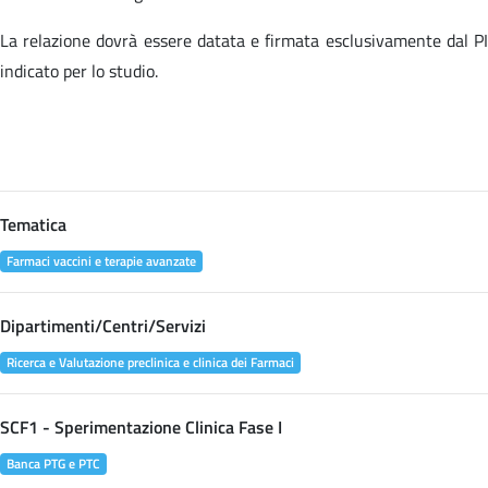
La relazione dovrà essere datata e firmata esclusivamente dal PI
indicato per lo studio.
Tematica
Farmaci vaccini e terapie avanzate
Dipartimenti/Centri/Servizi
Ricerca e Valutazione preclinica e clinica dei Farmaci
SCF1 - Sperimentazione Clinica Fase I
Banca PTG e PTC