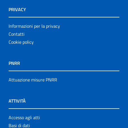
PRIVACY
Informazioni per la privacy
Contatti
Cookie policy
PNRR
Attuazione misure PNRR
ATTIVITÀ
Accesso agli atti
Basi di dati