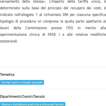
versamento della stessa». L’importo della tariffa unica, è
determinato sulla base del principio del recupero dei costi, è
indicato nell’allegato 1 al richiamato DM per ciascuna specifica
tipologia di procedura ivi compresa la quota parte spettante ai
lavori della Commissione presso l’ISS in merito alla
sperimentazione clinica di FASE I e alle relative modifiche
sostanziali.
Tematica
Farmaci vaccini e terapie avanzate
Dipartimenti/Centri/Servizi
Ricerca e Valutazione preclinica e clinica dei Farmaci