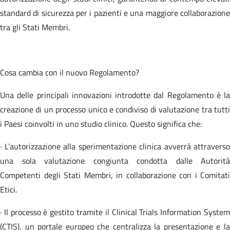
standard di sicurezza per i pazienti e una maggiore collaborazione
tra gli Stati Membri.
Cosa cambia con il nuovo Regolamento?
Una delle principali innovazioni introdotte dal Regolamento è la
creazione di un processo unico e condiviso di valutazione tra tutti
i Paesi coinvolti in uno studio clinico. Questo significa che:
· L’autorizzazione alla sperimentazione clinica avverrà attraverso
una sola valutazione congiunta condotta dalle Autorità
Competenti degli Stati Membri, in collaborazione con i Comitati
Etici.
· Il processo è gestito tramite il Clinical Trials Information System
(CTIS), un portale europeo che centralizza la presentazione e la