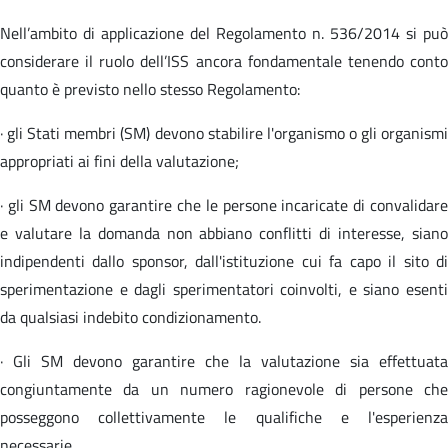
Nell’ambito di applicazione del Regolamento n. 536/2014 si può
considerare il ruolo dell’ISS ancora fondamentale tenendo conto
quanto è previsto nello stesso Regolamento:
· gli Stati membri (SM) devono stabilire l'organismo o gli organismi
appropriati ai fini della valutazione;
· gli SM devono garantire che le persone incaricate di convalidare
e valutare la domanda non abbiano conflitti di interesse, siano
indipendenti dallo sponsor, dall'istituzione cui fa capo il sito di
sperimentazione e dagli sperimentatori coinvolti, e siano esenti
da qualsiasi indebito condizionamento.
· Gli SM devono garantire che la valutazione sia effettuata
congiuntamente da un numero ragionevole di persone che
posseggono collettivamente le qualifiche e l'esperienza
necessarie.