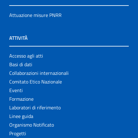
Attuazione misure PNRR
ATTIVITÀ
Accesso agli atti
Basi di dati
Collaborazioni internazionali
Comitato Etico Nazionale
Eventi
Formazione
Laboratori di riferimento
Linee guida
Organismo Notificato
Progetti