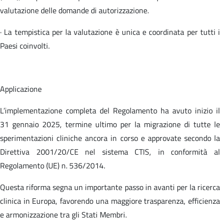
valutazione delle domande di autorizzazione.
· La tempistica per la valutazione è unica e coordinata per tutti i
Paesi coinvolti.
Applicazione
L’implementazione completa del Regolamento ha avuto inizio il
31 gennaio 2025, termine ultimo per la migrazione di tutte le
sperimentazioni cliniche ancora in corso e approvate secondo la
Direttiva 2001/20/CE nel sistema CTIS, in conformità al
Regolamento (UE) n. 536/2014.
Questa riforma segna un importante passo in avanti per la ricerca
clinica in Europa, favorendo una maggiore trasparenza, efficienza
e armonizzazione tra gli Stati Membri.