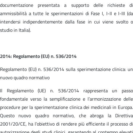
documentazione presentata a supporto delle richieste di
ammissibilità a tutte le sperimentazioni di Fase I, I-II e I-III (da
intendersi indipendentemente dalla fase in cui viene svolto o
studio in Italia).
2014: Regolamento (EU) n. 536/2014
Regolamento (EU) n. 536/2014 sulla sperimentazione clinica: un
nuovo quadro normativo
Il Regolamento (UE) n. 536/2014 rappresenta un passo
fondamentale verso la semplificazione e l’armonizzazione delle
procedure per la sperimentazione clinica dei medicinali in Europa.
Questo nuovo quadro normativo, che abroga la Direttiva
2001/20/CE, ha l’obiettivo di rendere più efficiente il processo di
autorizzazione degli studi clinici, garantendo al contempo elevati