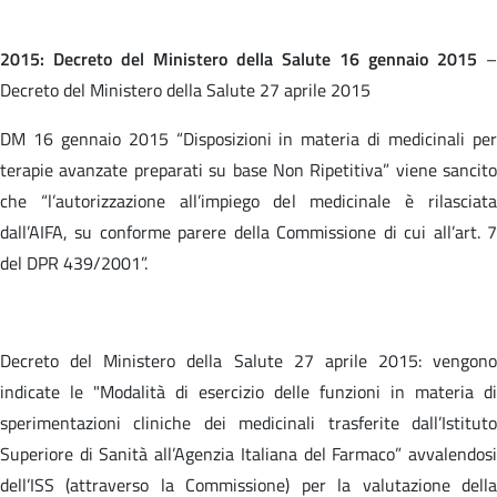
2015: Decreto del Ministero della Salute 16 gennaio 2015
–
Decreto del Ministero della Salute 27 aprile 2015
DM 16 gennaio 2015 “Disposizioni in materia di medicinali per
terapie avanzate preparati su base Non Ripetitiva” viene sancito
che “l’autorizzazione all’impiego del medicinale è rilasciata
dall’AIFA, su conforme parere della Commissione di cui all’art. 7
del DPR 439/2001”.
Decreto del Ministero della Salute 27 aprile 2015: vengono
indicate le "Modalità di esercizio delle funzioni in materia di
sperimentazioni cliniche dei medicinali trasferite dall’Istituto
Superiore di Sanità all’Agenzia Italiana del Farmaco” avvalendosi
dell’ISS (attraverso la Commissione) per la valutazione della