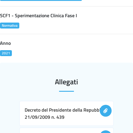
SCF1 - Sperimentazione Clinica Fase I
Normativa
Anno
2021
Allegati
Decreto del Presidente della Repubblica
21/09/2009 n. 439