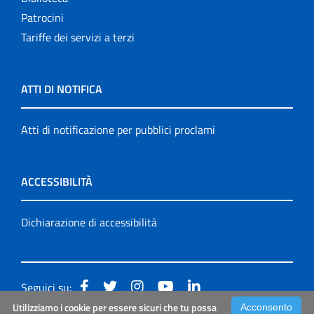
Patrocini
Tariffe dei servizi a terzi
ATTI DI NOTIFICA
Atti di notificazione per pubblici proclami
ACCESSIBILITÀ
Dichiarazione di accessibilità
Seguici su:
Utilizziamo i cookie per essere sicuri che tu possa
Acconsento