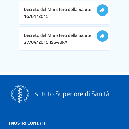
Decreto del Ministero della Salute
16/01/2015
Decreto del Ministero della Salute
27/04/2015 ISS-AIFA
Istituto Superiore di Sanità
I NOSTRI CONTATTI