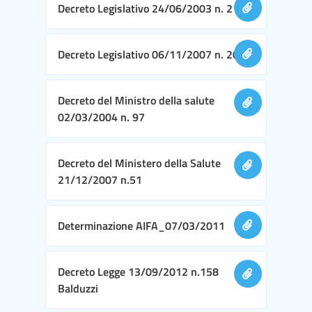
Decreto Legislativo 24/06/2003 n. 211
Decreto Legislativo 06/11/2007 n. 200
Decreto del Ministro della salute
02/03/2004 n. 97
Decreto del Ministero della Salute
21/12/2007 n.51
Determinazione AIFA_07/03/2011
Decreto Legge 13/09/2012 n.158
Balduzzi