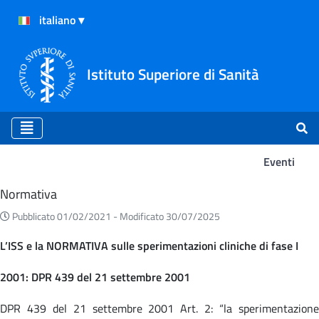
Istituto Superiore di Sanità
Eventi
Eventi
Normativa
Pubblicato 01/02/2021 -
Modificato 30/07/2025
L’ISS e la NORMATIVA sulle sperimentazioni cliniche di fase I
2001: DPR 439 del 21 settembre 2001
DPR 439 del 21 settembre 2001 Art. 2: “la sperimentazione