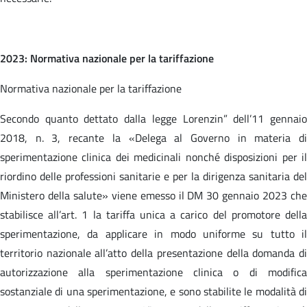
2023: Normativa nazionale per la tariffazione
Normativa nazionale per la tariffazione
Secondo quanto dettato dalla legge Lorenzin” dell’11 gennaio
2018, n. 3, recante la «Delega al Governo in materia di
sperimentazione clinica dei medicinali nonché disposizioni per il
riordino delle professioni sanitarie e per la dirigenza sanitaria del
Ministero della salute» viene emesso il DM 30 gennaio 2023 che
stabilisce all’art. 1 la tariffa unica a carico del promotore della
sperimentazione, da applicare in modo uniforme su tutto il
territorio nazionale all’atto della presentazione della domanda di
autorizzazione alla sperimentazione clinica o di modifica
sostanziale di una sperimentazione, e sono stabilite le modalità di