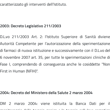
caratterizzato gli interventi dell’Istituto.
2003: Decreto Legislativo 211/2003
D.L.vo 211/2003 Art. 2: l’Istituto Superiore di Sanità diviene
Autorità Competente per l’autorizzazione della sperimentazione
di farmaci di nuova istituzione e successivamente con il D.L.vo del
6 novembre 2007 art. 35, per tutte le sperimentazioni cliniche di
Fase I, comprendendo di conseguenza anche le cosiddette "Non
First in Human (NFIH)".
2004: Decreto del Ministero della Salute 2 marzo 2004
DM 2 marzo 2004: viene istituita la Banca Dati per il