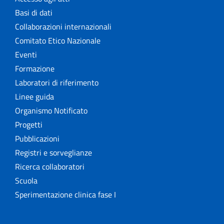
Basi di dati
Collaborazioni internazionali
Comitato Etico Nazionale
Eventi
Formazione
Laboratori di riferimento
Linee guida
Organismo Notificato
Progetti
Pubblicazioni
Registri e sorveglianze
Ricerca collaboratori
Scuola
Sperimentazione clinica fase I