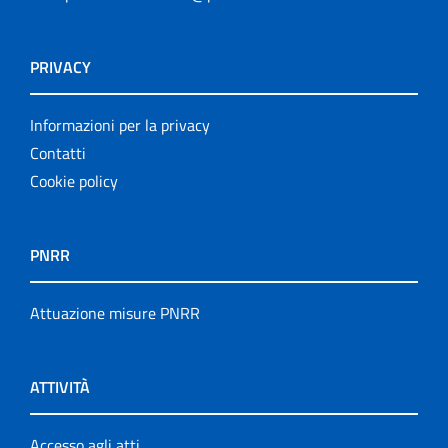
PRIVACY
Informazioni per la privacy
Contatti
Cookie policy
PNRR
Attuazione misure PNRR
ATTIVITÀ
Accesso agli atti