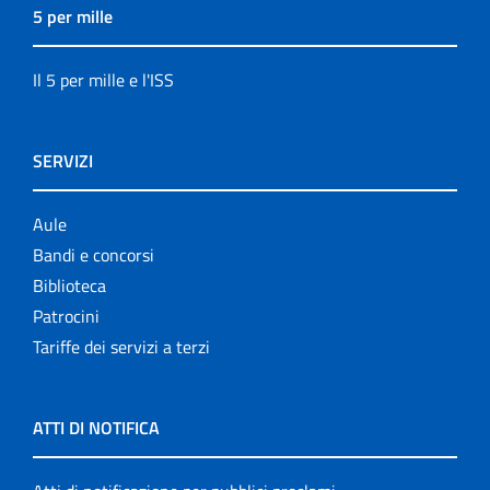
5 per mille
Il 5 per mille e l'ISS
SERVIZI
Aule
Bandi e concorsi
Biblioteca
Patrocini
Tariffe dei servizi a terzi
ATTI DI NOTIFICA