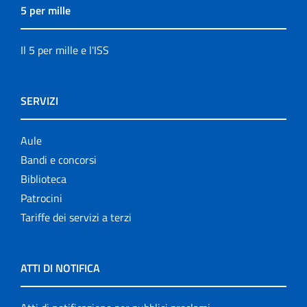
5 per mille
Il 5 per mille e l'ISS
SERVIZI
Aule
Bandi e concorsi
Biblioteca
Patrocini
Tariffe dei servizi a terzi
ATTI DI NOTIFICA