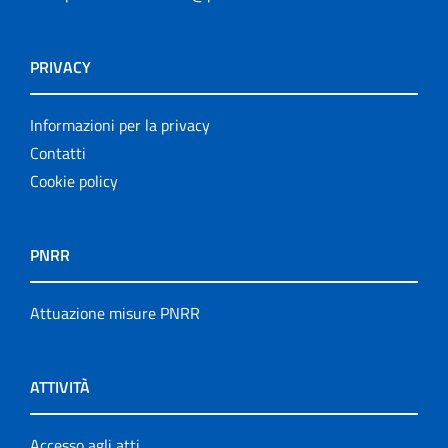
PRIVACY
Informazioni per la privacy
Contatti
Cookie policy
PNRR
Attuazione misure PNRR
ATTIVITÀ
Accesso agli atti