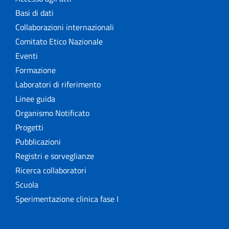
Basi di dati
Collaborazioni internazionali
Comitato Etico Nazionale
Eventi
Formazione
Laboratori di riferimento
Linee guida
Organismo Notificato
Progetti
Pubblicazioni
Registri e sorveglianze
Ricerca collaboratori
Scuola
Sperimentazione clinica fase I