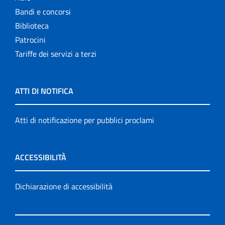
Bandi e concorsi
Biblioteca
Patrocini
Tariffe dei servizi a terzi
ATTI DI NOTIFICA
Atti di notificazione per pubblici proclami
ACCESSIBILITÀ
Dichiarazione di accessibilità