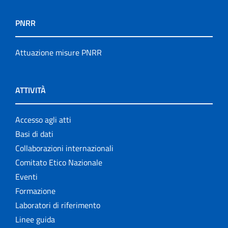
PNRR
Attuazione misure PNRR
ATTIVITÀ
Accesso agli atti
Basi di dati
Collaborazioni internazionali
Comitato Etico Nazionale
Eventi
Formazione
Laboratori di riferimento
Linee guida