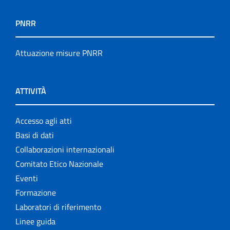
PNRR
Attuazione misure PNRR
ATTIVITÀ
Accesso agli atti
Basi di dati
Collaborazioni internazionali
Comitato Etico Nazionale
Eventi
Formazione
Laboratori di riferimento
Linee guida