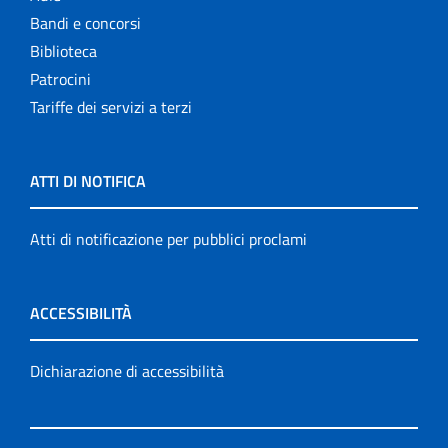
Bandi e concorsi
Biblioteca
Patrocini
Tariffe dei servizi a terzi
ATTI DI NOTIFICA
Atti di notificazione per pubblici proclami
ACCESSIBILITÀ
Dichiarazione di accessibilità