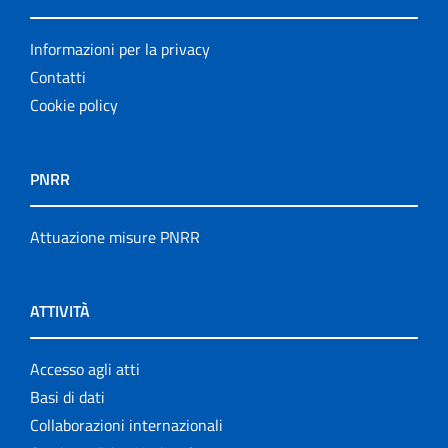
Informazioni per la privacy
Contatti
Cookie policy
PNRR
Attuazione misure PNRR
ATTIVITÀ
Accesso agli atti
Basi di dati
Collaborazioni internazionali