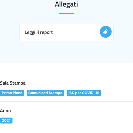
Allegati
Leggi il report
Sala Stampa
Primo Piano
Comunicati Stampa
ISS per COVID-19
Anno
2021