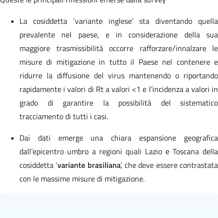
La cosiddetta ‘variante inglese’ sta diventando quella
prevalente nel paese, e in considerazione della sua
maggiore trasmissibilità occorre rafforzare/innalzare le
misure di mitigazione in tutto il Paese nel contenere e
ridurre la diffusione del virus mantenendo o riportando
rapidamente i valori di Rt a valori <1 e l’incidenza a valori in
grado di garantire la possibilità del sistematico
tracciamento di tutti i casi.
Dai dati emerge una chiara espansione geografica
dall’epicentro umbro a regioni quali Lazio e Toscana della
cosiddetta ‘
variante brasiliana
’, che deve essere contrastat
con le massime misure di mitigazione.