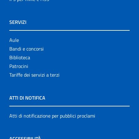
SERVIZI
Aule
Bandi e concorsi
Biblioteca
Patrocini
Tariffe dei servizi a terzi
ATTI DI NOTIFICA
Atti di notificazione per pubblici proclami
ACCESSIBILITÀ