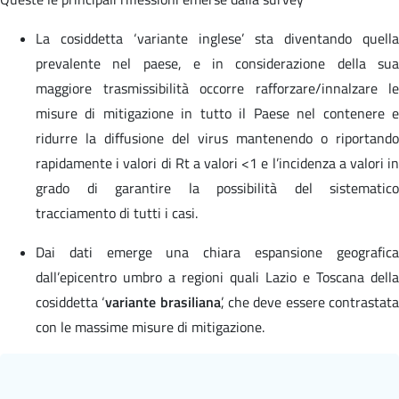
La cosiddetta ‘variante inglese’ sta diventando quella
prevalente nel paese, e in considerazione della sua
maggiore trasmissibilità occorre rafforzare/innalzare le
misure di mitigazione in tutto il Paese nel contenere e
ridurre la diffusione del virus mantenendo o riportando
rapidamente i valori di Rt a valori <1 e l’incidenza a valori in
grado di garantire la possibilità del sistematico
tracciamento di tutti i casi.
Dai dati emerge una chiara espansione geografica
dall’epicentro umbro a regioni quali Lazio e Toscana della
cosiddetta ‘
variante brasiliana
’, che deve essere contrastat
con le massime misure di mitigazione.