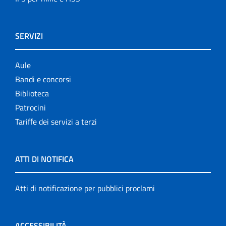
SERVIZI
Aule
Bandi e concorsi
Biblioteca
Patrocini
Tariffe dei servizi a terzi
ATTI DI NOTIFICA
Atti di notificazione per pubblici proclami
ACCESSIBILITÀ