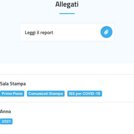
Allegati
Leggi il report
Sala Stampa
Primo Piano
Comunicati Stampa
ISS per COVID-19
Anno
2021