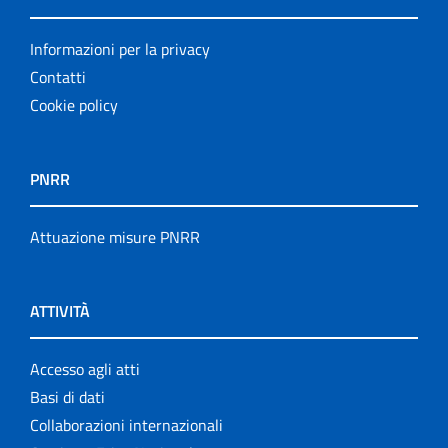
Informazioni per la privacy
Contatti
Cookie policy
PNRR
Attuazione misure PNRR
ATTIVITÀ
Accesso agli atti
Basi di dati
Collaborazioni internazionali